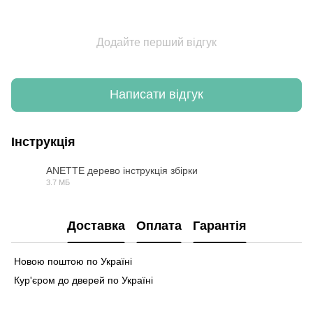
Додайте перший відгук
Написати відгук
Інструкція
ANETTE дерево інструкція збірки
3.7 МБ
PDF
Доставка
Оплата
Гарантія
Новою поштою по Україні
Кур'єром до дверей по Україні