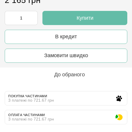
2 165 грн
Купити
В кредит
Замовити швидко
До обраного
ПОКУПКА ЧАСТИНАМИ
3 платежі по 721.67 грн
ОПЛАТА ЧАСТИНАМИ
3 платежі по 721.67 грн