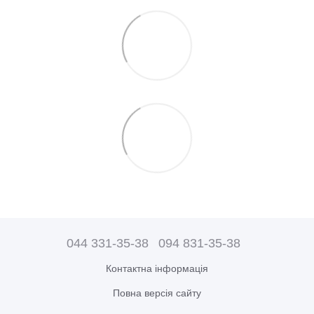
044 331-35-38
094 831-35-38
Контактна інформація
Повна версія сайту