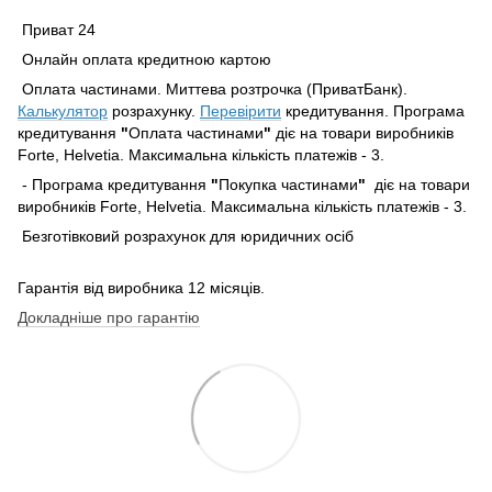
Приват 24
Онлайн оплата кредитною картою
Оплата частинами. Миттева розтрочка (ПриватБанк).
Калькулятор
розрахунку.
Перевірити
кредитування. Програма
кредитування
"
Оплата частинами
"
діє на товари виробників
Forte, Helvetia. Максимальна кількість платежів - 3.
- Програма кредитування
"
Покупка частинами
"
діє на товари
виробників Forte, Helvetia. Максимальна кількість платежів - 3.
Безготівковий розрахунок для юридичних осіб
Гарантія від виробника 12 місяців.
Докладніше про гарантію