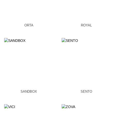
ORTA
ROYAL
SANDBOX
SENTO