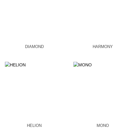
DIAMOND
HARMONY
HELION
MONO