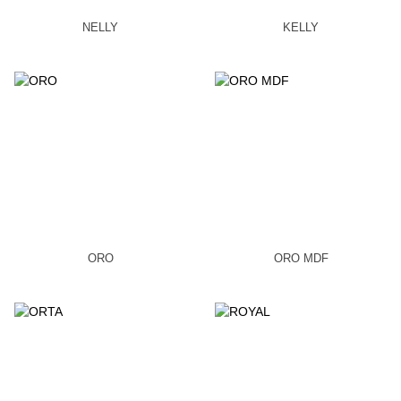
NELLY
KELLY
ORO
ORO MDF