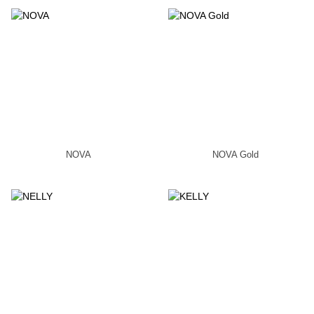
NOVA
NOVA Gold