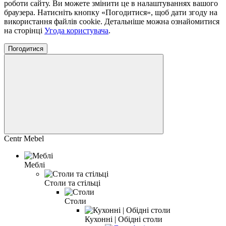
роботи сайту. Ви можете змінити це в налаштуваннях вашого
браузера. Натисніть кнопку «Погодитися», щоб дати згоду на
використання файлів cookie. Детальніше можна ознайомитися
на сторінці
Угода користувача
.
Погодитися
Centr Mebel
Меблі
Столи та стільці
Столи
Кухонні | Обідні столи