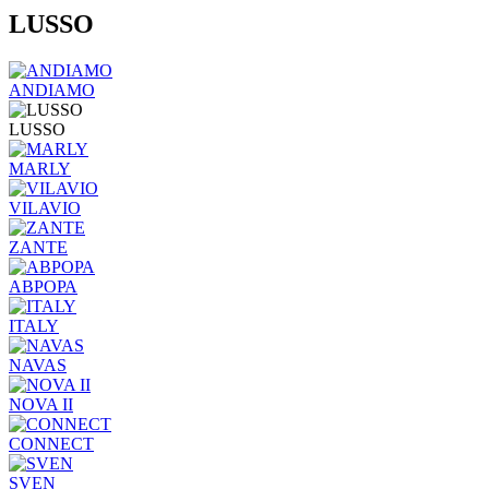
LUSSO
ANDIAMO
LUSSO
MARLY
VILAVIO
ZANTE
АВРОРА
ITALY
NAVAS
NOVA II
CONNECT
SVEN