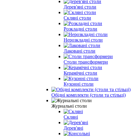
Дерев'яні столи
Скляні столи
Розкладні столи
Нерозкладні столи
Лаковані столи
Столи трансформери
Керамічні столи
Кухонні столи
Обідні комплекти (столи та стільці)
Журнальні столи
Скляні
Дерев'яні