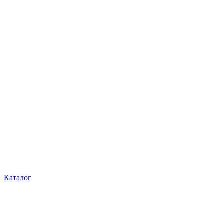
Каталог