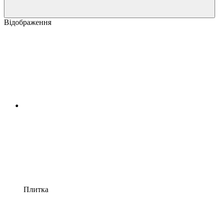
Відображення
Плитка