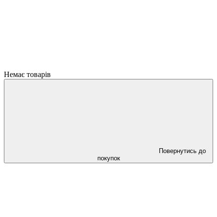
Немає товарів
Повернутись до
покупок