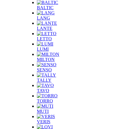
BALTIC
LANG
LANTE
LETTO
LUMI
MILTON
SENSO
TALLY
TAVO
TORRO
MUTI
VERIS