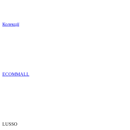
Колекції
ECOMMALL
LUSSO