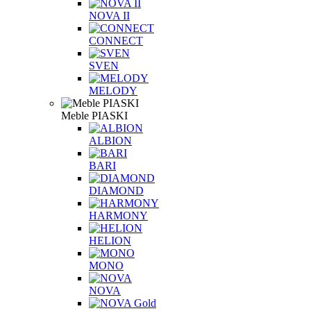
NOVA II
CONNECT
SVEN
MELODY
Meble PIASKI
ALBION
BARI
DIAMOND
HARMONY
HELION
MONO
NOVA