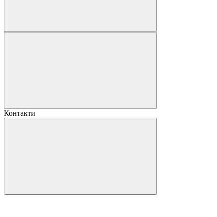
Контакти