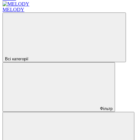
MELODY
Всі категорії
Фільтр