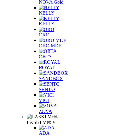
NOVA Gold
NELLY
KELLY
ORO
ORO MDF
ORTA
ROYAL
SANDBOX
SENTO
VICI
ZOVA
LASKI Meble
ADA