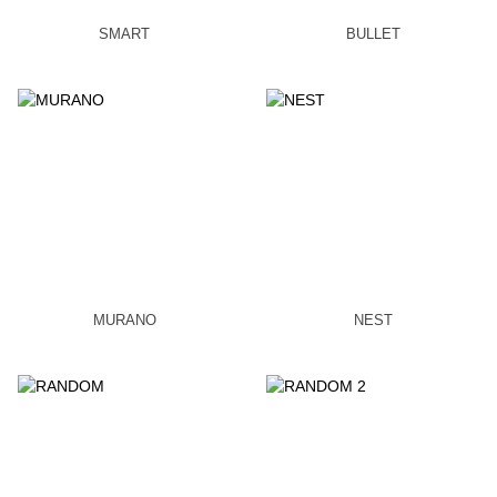
SMART
BULLET
MURANO
NEST