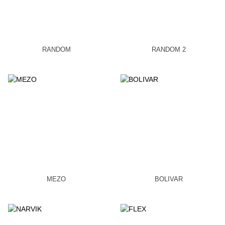
RANDOM
RANDOM 2
MEZO
BOLIVAR