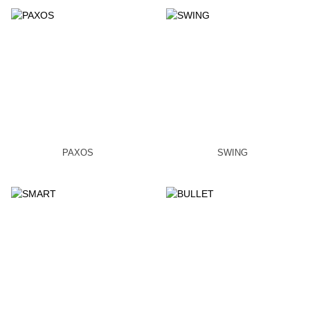
PAXOS
SWING