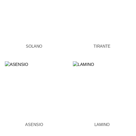
SOLANO
TIRANTE
ASENSIO
LAMINO