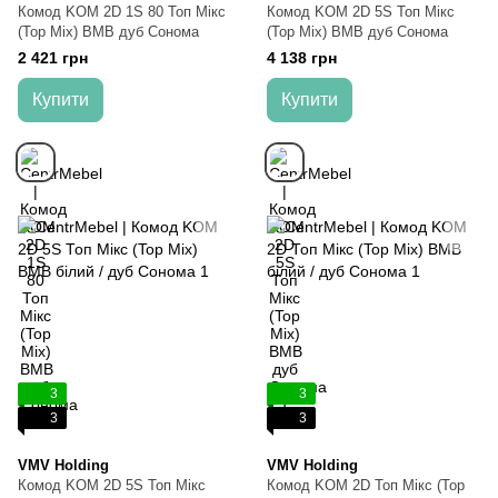
Комод KOM 2D 1S 80 Топ Мікс
Комод KOM 2D 5S Топ Мікс
(Top Mix) ВМВ дуб Сонома
(Top Mix) ВМВ дуб Сонома
2 421 грн
4 138 грн
Купити
Купити
3
3
3
3
VMV Holding
VMV Holding
Комод KOM 2D 5S Топ Мікс
Комод KOM 2D Топ Мікс (Top