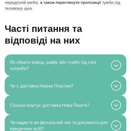
передпокій меблі
, а також переглянути пропозиції
тумби під
телевізор ціна
.
Часті питання та
відповіді на них
Як обрати комод, шафу або тумбу під свої
потреби?
Чи є доставка Новою Поштою?
Скільки коштує доставка Нова Пошта?
Чи надаєте ви фіскальний чек та документи для
юридичних осіб?