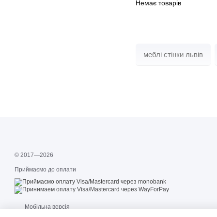
Немає товарів
меблі стінки львів
© 2017—2026
Приймаємо до оплати
Мобільна версія