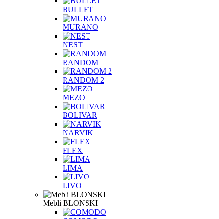
BULLET
MURANO
NEST
RANDOM
RANDOM 2
MEZO
BOLIVAR
NARVIK
FLEX
LIMA
LIVO
Mebli BLONSKI