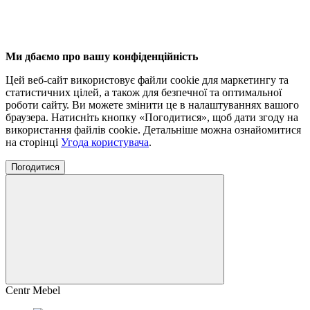
Ми дбаємо про вашу конфіденційність
Цей веб-сайт використовує файли cookie для маркетингу та
статистичних цілей, а також для безпечної та оптимальної
роботи сайту. Ви можете змінити це в налаштуваннях вашого
браузера. Натисніть кнопку «Погодитися», щоб дати згоду на
використання файлів cookie. Детальніше можна ознайомитися
на сторінці
Угода користувача
.
Погодитися
Centr Mebel