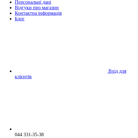
Персональні дані
Відгуки про магазин
Контактна інформація
Блог
Вхід для
клієнтів
044 331-35-38