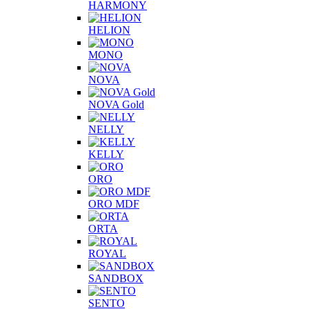
HARMONY
HELION
MONO
NOVA
NOVA Gold
NELLY
KELLY
ORO
ORO MDF
ORTA
ROYAL
SANDBOX
SENTO