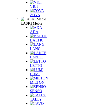
VICI
ZOVA
LASKI Meble
ADA
BALTIC
LANG
LANTE
LETTO
LUMI
MILTON
SENSO
TALLY