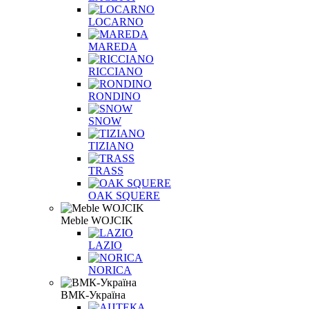
LOCARNO
MAREDA
RICCIANO
RONDINO
SNOW
TIZIANO
TRASS
OAK SQUERE
Meble WOJCIK
LAZIO
NORICA
ВМК-Україна