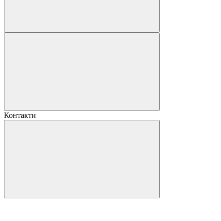
Контакти