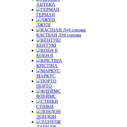
АЦТЕКА
ГЕРМАН
ДЖУЛІ
КАСПІАН Дуб сонома
КЕНТУКІ
КОЕН II
КРІСТІНА
МАРКУС
ПОРТО
ФЛЕЙМС
СТІНКИ
ЛОНДОН
ЛАУНДЖ