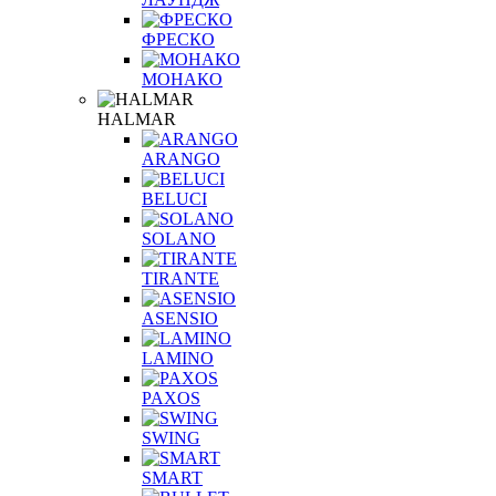
ФРЕСКО
МОНАКО
HALMAR
ARANGO
BELUCI
SOLANO
TIRANTE
ASENSIO
LAMINO
PAXOS
SWING
SMART