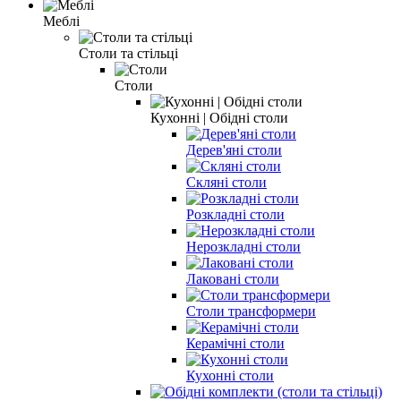
Меблі
Столи та стільці
Столи
Кухонні | Обідні столи
Дерев'яні столи
Скляні столи
Розкладні столи
Нерозкладні столи
Лаковані столи
Столи трансформери
Керамічні столи
Кухонні столи