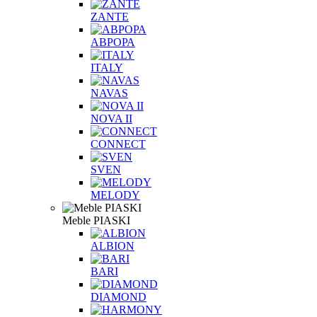
ZANTE
АВРОРА
ITALY
NAVAS
NOVA II
CONNECT
SVEN
MELODY
Meble PIASKI
ALBION
BARI
DIAMOND