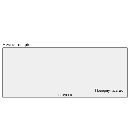
Немає товарів
Повернутись до
покупок