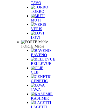
TAVO
TORRO
MUTI
VERIS
LOVI
FORTE Meble
BAVENO
BELLEVUE
CLIF
GENETIC
JAWA
KASHMIR
LACETTI