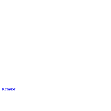
Каталог