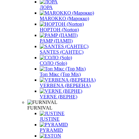
ЛОРА
MAROKKO (Марокко)
НОРТОН (Norton)
PAMP (ПАМП)
SANTES (САНТЕС)
СОЛО (Solo)
Топ Мікс (Top Mix)
VERBENA (ВЕРБЕНА)
VERNE (ВЕРНЕ)
FURNIVAL
JUSTINE
PYRAMID