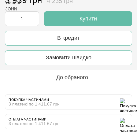
3 939 грн
4 235 грн
Купити
В кредит
Замовити швидко
До обраного
ПОКУПКА ЧАСТИНАМИ
3 платежі по 1 411.67 грн
ОПЛАТА ЧАСТИНАМИ
3 платежі по 1 411.67 грн