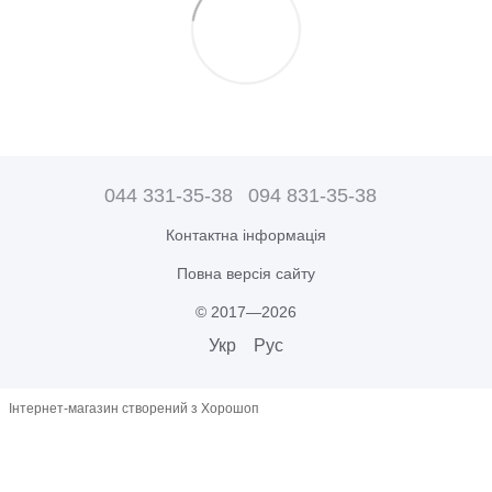
044 331-35-38
094 831-35-38
Контактна інформація
Повна версія сайту
© 2017—2026
Укр
Рус
Інтернет-магазин створений з Хорошоп