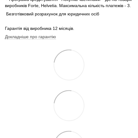
виробників Forte, Helvetia. Максимальна кількість платежів - 3.
Безготівковий розрахунок для юридичних осіб
Гарантія від виробника 12 місяців.
Докладніше про гарантію