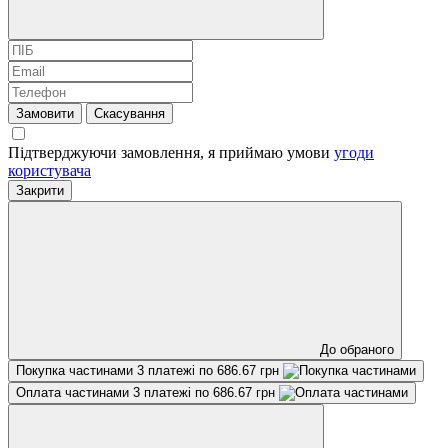
Замовити
Скасування
Підтверджуючи замовлення, я приймаю умови
угоди
користувача
Закрити
До обраного
Покупка частинами
3 платежі по 686.67 грн
Оплата частинами
3 платежі по 686.67 грн