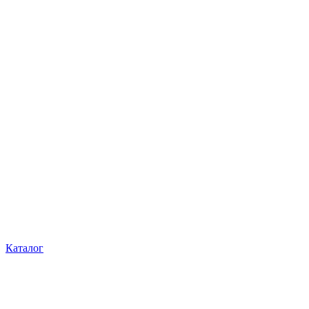
Каталог