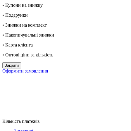
• Купони на знижку
• Подарунки
• Знижки на комплект
• Накопичувальні знижки
• Карта клієнта
• Оптові ціни за кількість
Закрити
Оформити замовлення
Кількість платежів