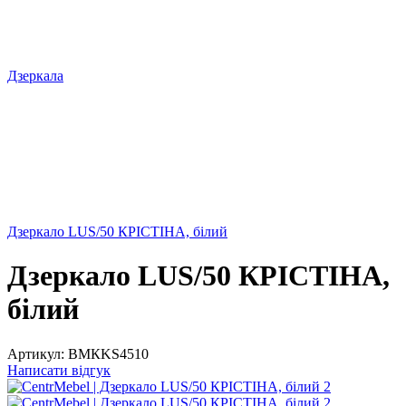
Дзеркала
Дзеркало LUS/50 КРІСТІНА, білий
Дзеркало LUS/50 КРІСТІНА,
білий
Артикул:
ВМКKS4510
Написати відгук