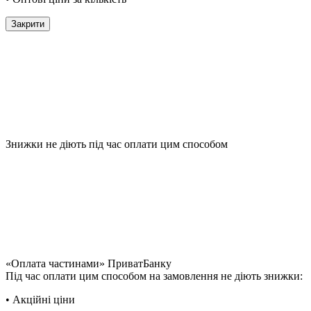
Закрити
Знижки не діють під час оплати цим способом
«Оплата частинами» ПриватБанку
Під час оплати цим способом на замовлення не діють знижки:
• Акційні ціни