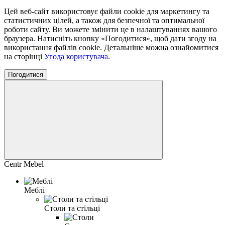
Цей веб-сайт використовує файли cookie для маркетингу та
статистичних цілей, а також для безпечної та оптимальної
роботи сайту. Ви можете змінити це в налаштуваннях вашого
браузера. Натисніть кнопку «Погодитися», щоб дати згоду на
використання файлів cookie. Детальніше можна ознайомитися
на сторінці
Угода користувача
.
Погодитися
Centr Mebel
Меблі
Столи та стільці