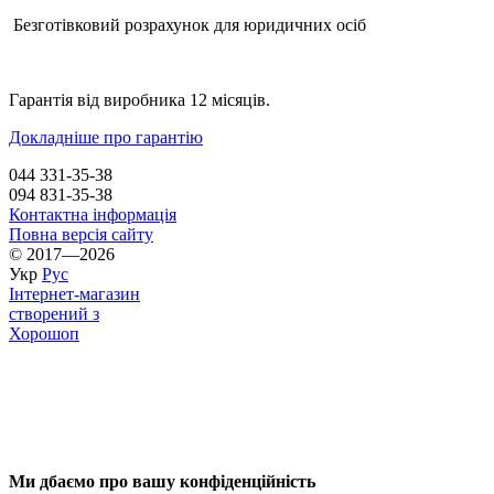
Безготівковий розрахунок для юридичних осіб
Гарантія від виробника 12 місяців.
Докладніше про гарантію
044 331-35-38
094 831-35-38
Контактна інформація
Повна версія сайту
© 2017—2026
Укр
Рус
Інтернет-магазин
створений з
Хорошоп
Ми дбаємо про вашу конфіденційність