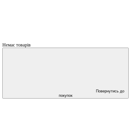
Немає товарів
Повернутись до
покупок