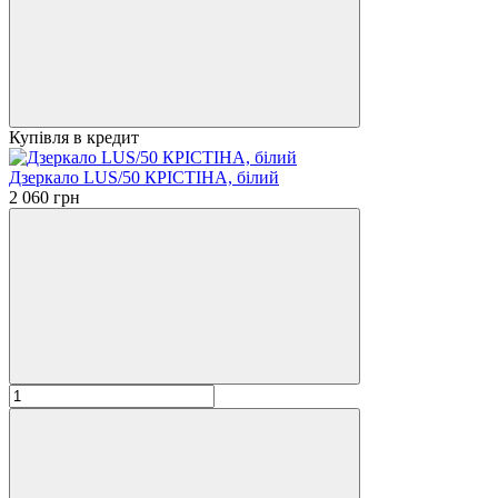
Купівля в кредит
Дзеркало LUS/50 КРІСТІНА, білий
2 060 грн