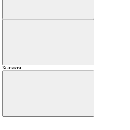
Контакти