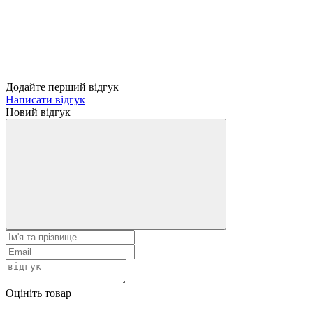
Додайте перший відгук
Написати відгук
Новий відгук
Оцініть товар