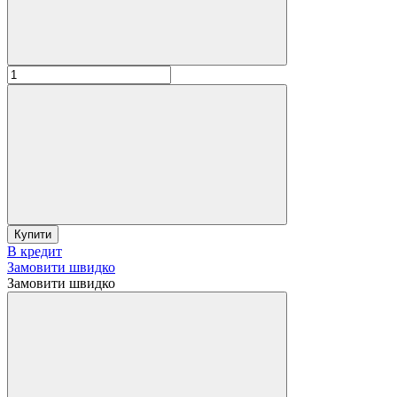
Купити
В кредит
Замовити швидко
Замовити швидко