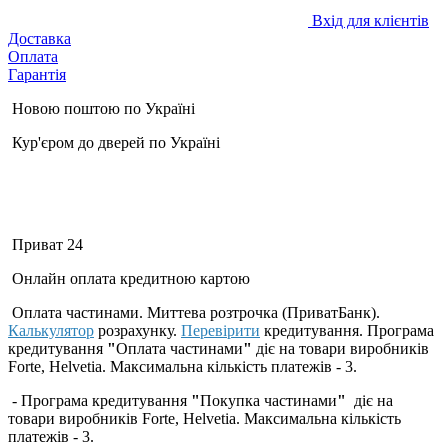
Вхід для клієнтів
Доставка
Оплата
Гарантія
Новою поштою по Україні
Кур'єром до дверей по Україні
Приват 24
Онлайн оплата кредитною картою
Оплата частинами. Миттева розтрочка (ПриватБанк).
Калькулятор
розрахунку.
Перевірити
кредитування. Програма
кредитування
"
Оплата частинами
"
діє на товари виробників
Forte, Helvetia. Максимальна кількість платежів - 3.
- Програма кредитування
"
Покупка частинами
"
діє на
товари виробників Forte, Helvetia. Максимальна кількість
платежів - 3.