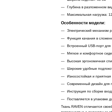
Глубина в разложенном ви
Максимальная нагрузка: 12
Особенности модели:
Электрический механизм 
Функция качания в сложе
Встроенный USB-порт для 
Мягкое и комфортное сид
Высокая эргономичная спи
Широкие удобные подлоко
Износостойкая и приятная
Современный дизайн для г
Инструкция по сборке вход
Поставляется в упаковке д
Ткань RAVEN отличается своей