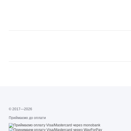
© 2017—2026
Приймаємо до оплати