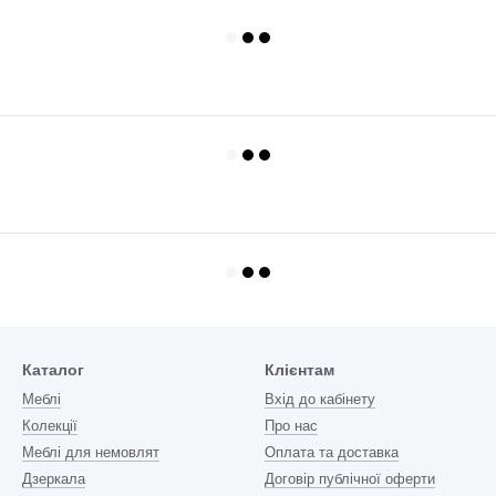
Каталог
Клієнтам
Меблі
Вхід до кабінету
Колекції
Про нас
Меблі для немовлят
Оплата та доставка
Дзеркала
Договір публічної оферти