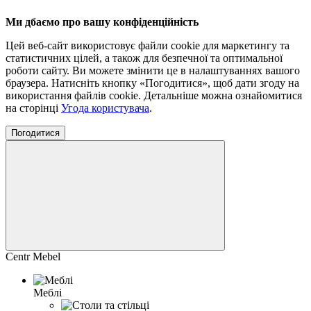
Ми дбаємо про вашу конфіденційність
Цей веб-сайт використовує файли cookie для маркетингу та
статистичних цілей, а також для безпечної та оптимальної
роботи сайту. Ви можете змінити це в налаштуваннях вашого
браузера. Натисніть кнопку «Погодитися», щоб дати згоду на
використання файлів cookie. Детальніше можна ознайомитися
на сторінці
Угода користувача
.
Погодитися
Centr Mebel
Меблі