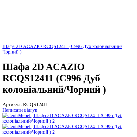
Шафа 2D ACAZIO RCQS12411 (C996 Дуб колоніальний/
Чорний )
Шафа 2D ACAZIO
RCQS12411 (C996 Дуб
колоніальний/Чорний )
Артикул:
RCQS12411
Написати відгук