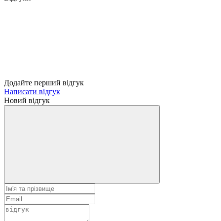
Додайте перший відгук
Написати відгук
Новий відгук