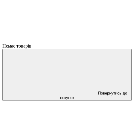
Немає товарів
Повернутись до
покупок