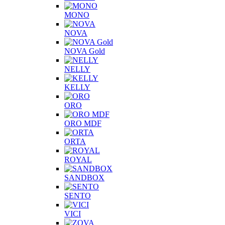
MONO
NOVA
NOVA Gold
NELLY
KELLY
ORO
ORO MDF
ORTA
ROYAL
SANDBOX
SENTO
VICI