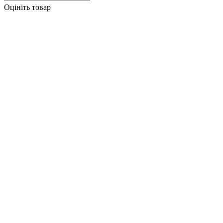
Оцініть товар