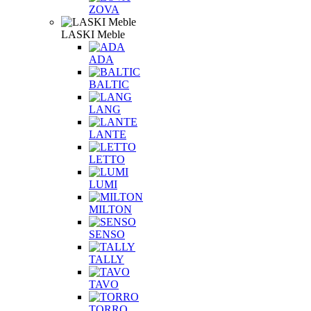
ZOVA
LASKI Meble
ADA
BALTIC
LANG
LANTE
LETTO
LUMI
MILTON
SENSO
TALLY
TAVO
TORRO