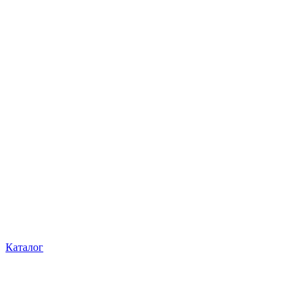
Каталог