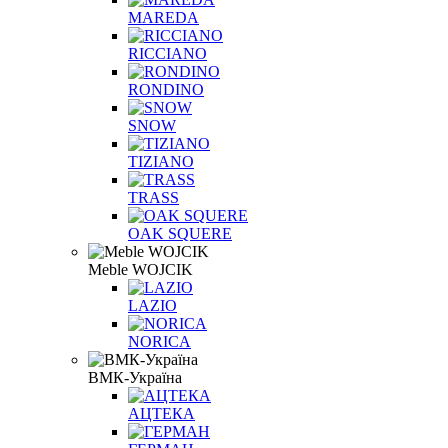
MAREDA
RICCIANO
RONDINO
SNOW
TIZIANO
TRASS
OAK SQUERE
Meble WOJCIK
LAZIO
NORICA
ВМК-Україна
АЦТЕКА