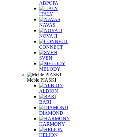
АВРОРА
ITALY
NAVAS
NOVA II
CONNECT
SVEN
MELODY
Meble PIASKI
ALBION
BARI
DIAMOND
HARMONY
HELION