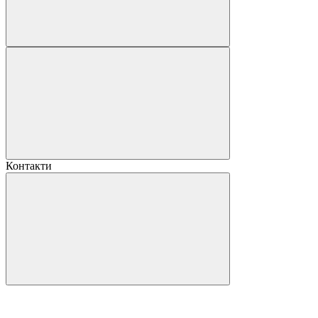
Контакти