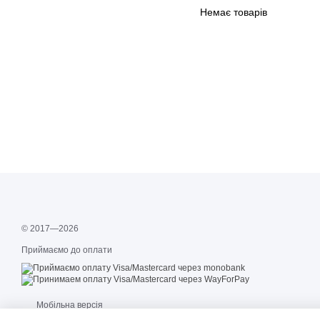
Немає товарів
© 2017—2026
Приймаємо до оплати
Мобільна версія