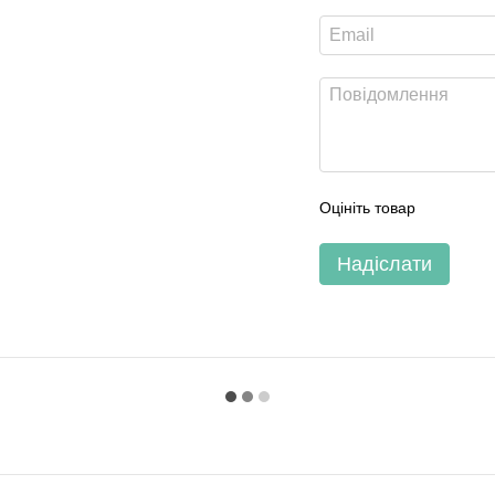
Оцініть товар
Надіслати