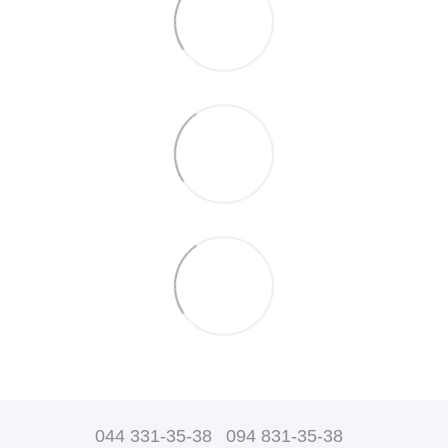
044 331-35-38
094 831-35-38