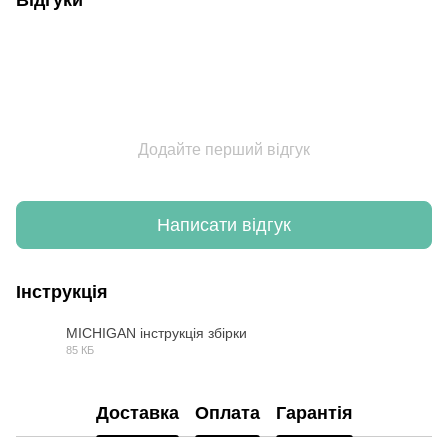
Відгуки
Додайте перший відгук
Написати відгук
Інструкція
MICHIGAN інструкція збірки
85 КБ
PNG
Доставка
Оплата
Гарантія