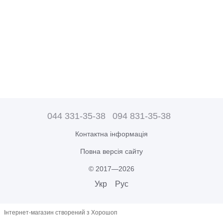
044 331-35-38
094 831-35-38
Контактна інформація
Повна версія сайту
© 2017—2026
Укр
Рус
Інтернет-магазин створений з Хорошоп