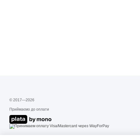
© 2017—2026
Приймаємо до оплати
Мобільна версія