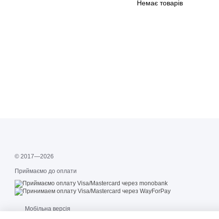
Немає товарів
© 2017—2026
Приймаємо до оплати
Мобільна версія