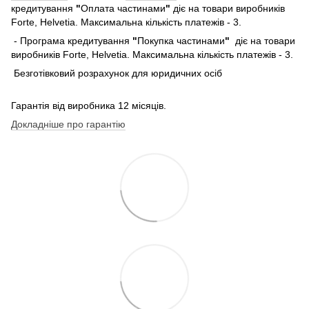
кредитування
"
Оплата частинами
"
діє на товари виробників
Forte, Helvetia. Максимальна кількість платежів - 3.
- Програма кредитування
"
Покупка частинами
"
діє на товари
виробників Forte, Helvetia. Максимальна кількість платежів - 3.
Безготівковий розрахунок для юридичних осіб
Гарантія від виробника 12 місяців.
Докладніше про гарантію