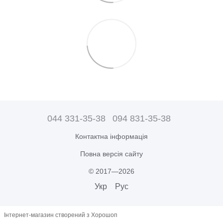
044 331-35-38
094 831-35-38
Контактна інформація
Повна версія сайту
© 2017—2026
Укр
Рус
Інтернет-магазин створений з Хорошоп