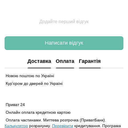
Додайте перший відгук
Написати відгук
Доставка
Оплата
Гарантія
Новою поштою по Україні
Кур'єром до дверей по Україні
Приват 24
Онлайн оплата кредитною картою
Оплата частинами. Миттева розтрочка (ПриватБанк).
Калькулятор
розрахунку.
Перевірити
кредитування. Програма