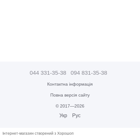
044 331-35-38
094 831-35-38
Контактна інформація
Повна версія сайту
© 2017—2026
Укр
Рус
Інтернет-магазин створений з Хорошоп