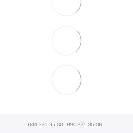
044 331-35-38
094 831-35-38