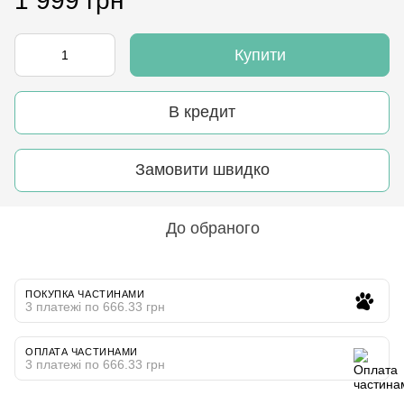
1 999 грн
Купити
В кредит
Замовити швидко
До обраного
ПОКУПКА ЧАСТИНАМИ
3 платежі по 666.33 грн
ОПЛАТА ЧАСТИНАМИ
3 платежі по 666.33 грн