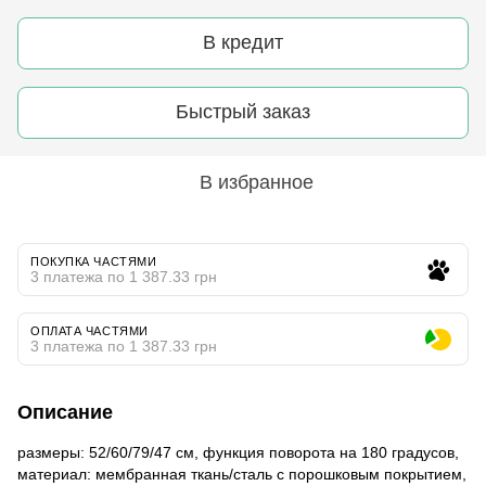
В кредит
Быстрый заказ
В избранное
ПОКУПКА ЧАСТЯМИ
3 платежа по 1 387.33 грн
ОПЛАТА ЧАСТЯМИ
3 платежа по 1 387.33 грн
Описание
размеры: 52/60/79/47 см, функция поворота на 180 градусов,
материал: мембранная ткань/сталь с порошковым покрытием,