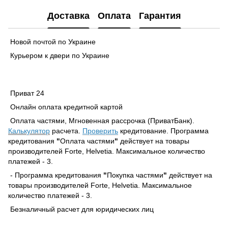
Доставка
Оплата
Гарантия
Новой почтой по Украине
Курьером к двери по Украине
Приват 24
Онлайн оплата кредитной картой
Оплата частями, Мгновенная рассрочка (ПриватБанк).
Калькулятор
расчета.
Проверить
кредитование. Программа
кредитования
"
Оплата частями
"
действует на товары
производителей Forte, Helvetia. Максимальное количество
платежей - 3.
- Программа кредитования
"
Покупка частями
"
действует на
товары производителей Forte, Helvetia. Максимальное
количество платежей - 3.
Безналичный расчет для юридических лиц