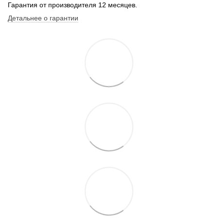
Гарантия от производителя 12 месяцев.
Детальнее о гарантии