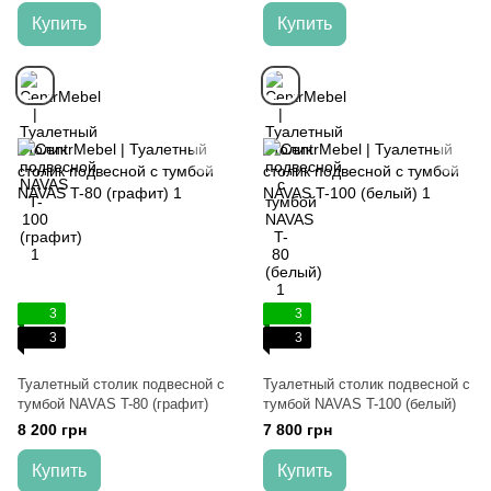
Купить
Купить
3
3
3
3
Туалетный столик подвесной с
Туалетный столик подвесной с
тумбой NAVAS T-80 (графит)
тумбой NAVAS T-100 (белый)
8 200 грн
7 800 грн
Купить
Купить