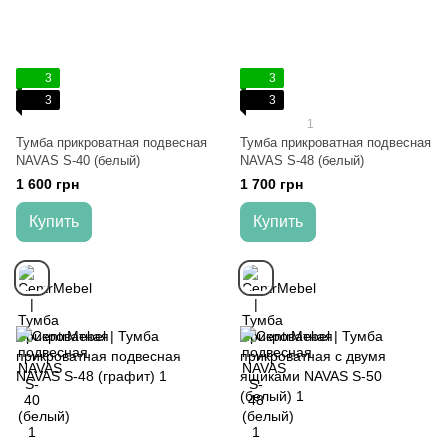
3
3
3
3
1
Тумба прикроватная подвесная
Тумба прикроватная подвесная
NAVAS S-40 (белый)
NAVAS S-48 (белый)
1 600 грн
1 700 грн
Купить
Купить