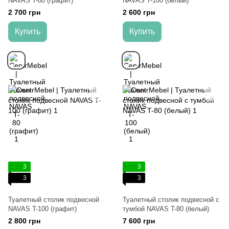
NAVAS T-80 (графит)
NAVAS T-100 (белый)
2 700 грн
2 600 грн
Купить
Купить
3
3
3
3
Туалетный столик подвесной
Туалетный столик подвесной с
NAVAS T-100 (графит)
тумбой NAVAS T-80 (белый)
2 800 грн
7 600 грн