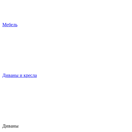
Мебель
Диваны и кресла
Диваны