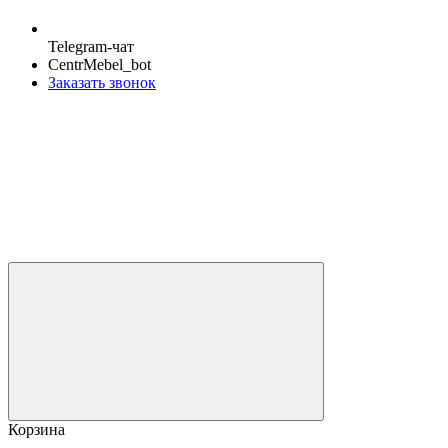
Telegram-чат
CentrMebel_bot
Заказать звонок
Корзина