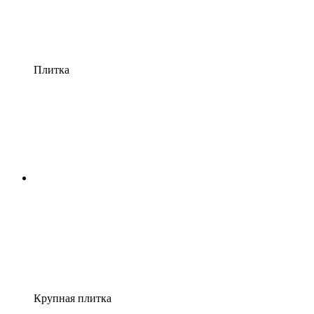
Плитка
Крупная плитка