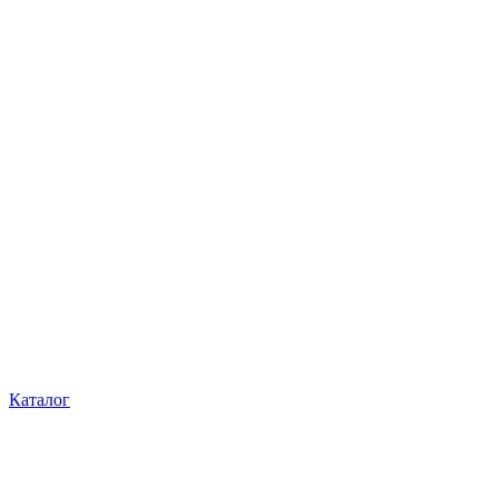
Каталог