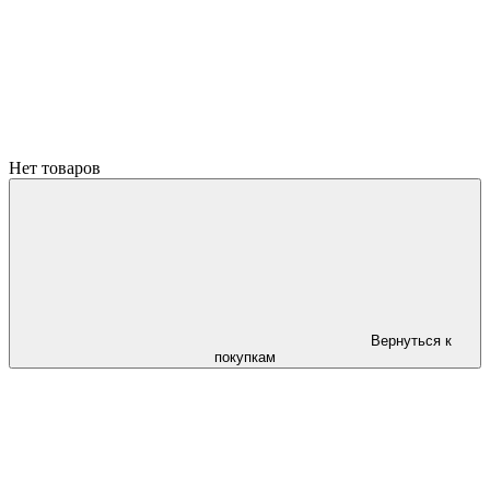
Нет товаров
Вернуться к
покупкам