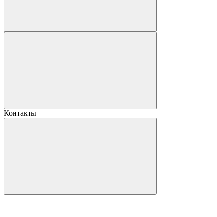
Контакты