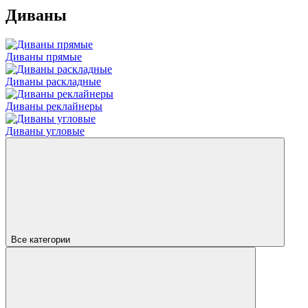
Диваны
Диваны прямые
Диваны раскладные
Диваны реклайнеры
Диваны угловые
Все категории