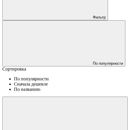
Фильтр
По популярности
Сортировка
По популярности
Сначала дешевле
По названию