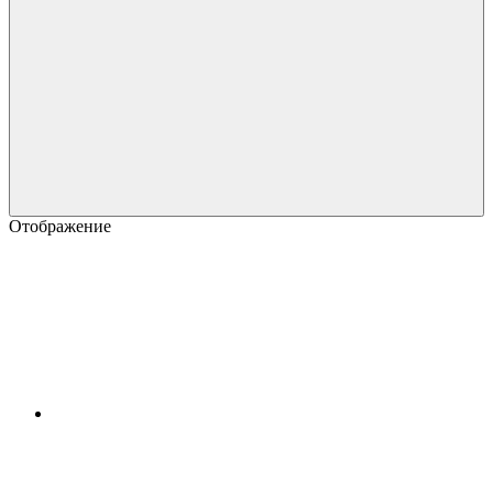
Отображение