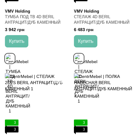
VMV Holding
VMV Holding
ТУМБА ПОД ТВ 4D BERIL
СТЕЛАЖ 4D BERIL
АНТРАЦИТ/ДУБ КАМЕННЫЙ
АНТРАЦИТ/ДУБ КАМЕННЫЙ
3 942 грн
6 483 грн
Купить
Купить
3
3
3
3