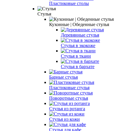
Пластиковые столы
Стулья
Кухонные | Обеденные стулья
Деревянные cтулья
Стулья в экокоже
Стулья в ткани
Стулья в бархате
Барные стулья
Пластиковые стулья
Поворотные стулья
Стулья из ротанга
Стулья из кожи
Стулья для кафе