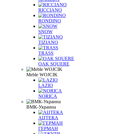
RICCIANO
RONDINO
SNOW
TIZIANO
TRASS
OAK SQUERE
Meble WOJCIK
LAZIO
NORICA
ВМК-Украина
АЦТЕКА
ГЕРМАН