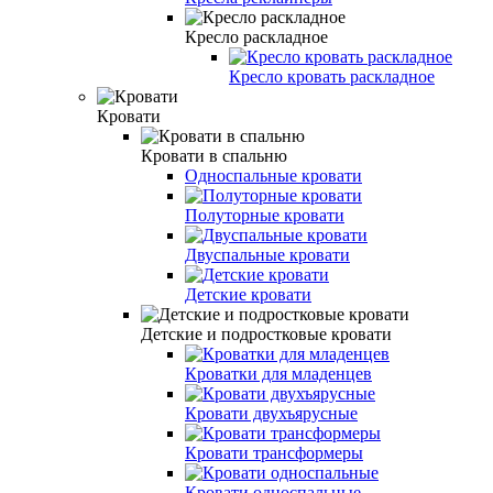
Кресло раскладное
Кресло кровать раскладное
Кровати
Кровати в спальню
Односпальные кровати
Полуторные кровати
Двуспальные кровати
Детские кровати
Детские и подростковые кровати
Кроватки для младенцев
Кровати двухъярусные
Кровати трансформеры
Кровати односпальные