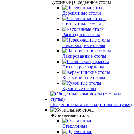
Кухонные | Обеденные столы
Деревянные столы
Стеклянные столы
Раскладные столы
Нераскладные столы
Лакированные столы
Столы трасформеры
Керамичиские столы
Кухонные столы
Обеденные комплекты (столы и стулья)
Журнальные столы
Стеклянные