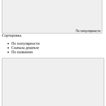
По популярности
Сортировка
По популярности
Сначала дешевле
По названию