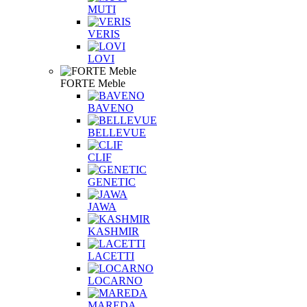
MUTI
VERIS
LOVI
FORTE Meble
BAVENO
BELLEVUE
CLIF
GENETIC
JAWA
KASHMIR
LACETTI
LOCARNO
MAREDA