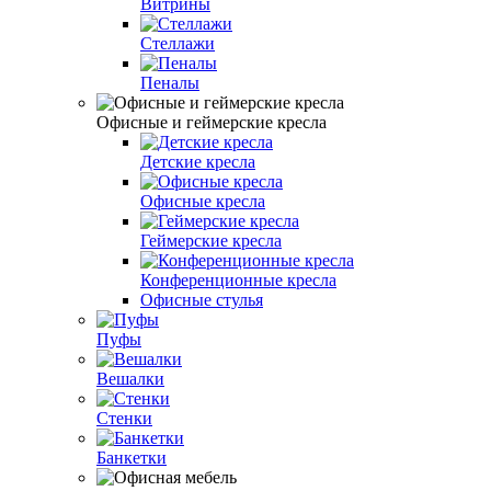
Витрины
Стеллажи
Пеналы
Офисные и геймерские кресла
Детские кресла
Офисные кресла
Геймерские кресла
Конференционные кресла
Офисные стулья
Пуфы
Вешалки
Стенки
Банкетки