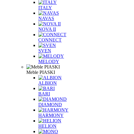
ITALY
NAVAS
NOVA II
CONNECT
SVEN
MELODY
Meble PIASKI
ALBION
BARI
DIAMOND
HARMONY
HELION