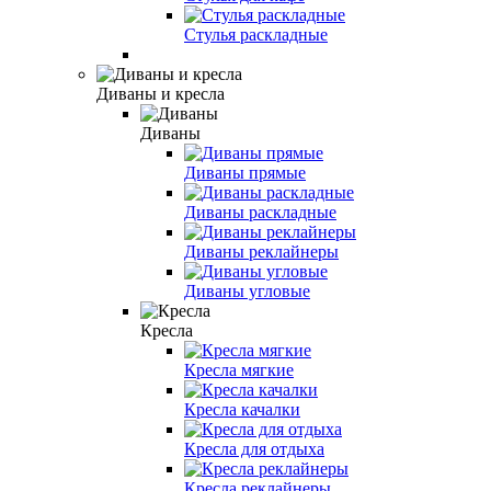
Стулья раскладные
Диваны и кресла
Диваны
Диваны прямые
Диваны раскладные
Диваны реклайнеры
Диваны угловые
Кресла
Кресла мягкие
Кресла качалки
Кресла для отдыха
Кресла реклайнеры