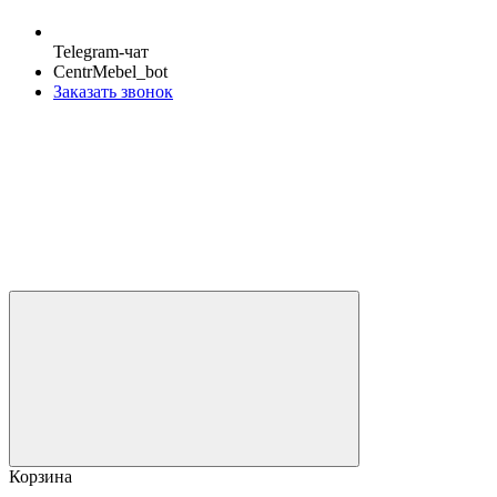
Telegram-чат
CentrMebel_bot
Заказать звонок
Корзина