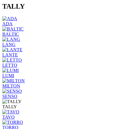
TALLY
ADA
BALTIC
LANG
LANTE
LETTO
LUMI
MILTON
SENSO
TALLY
TAVO
TORRO