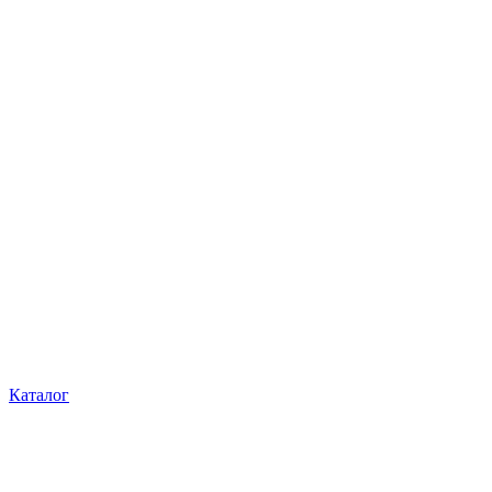
Каталог