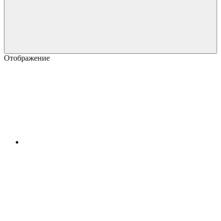
Отображение