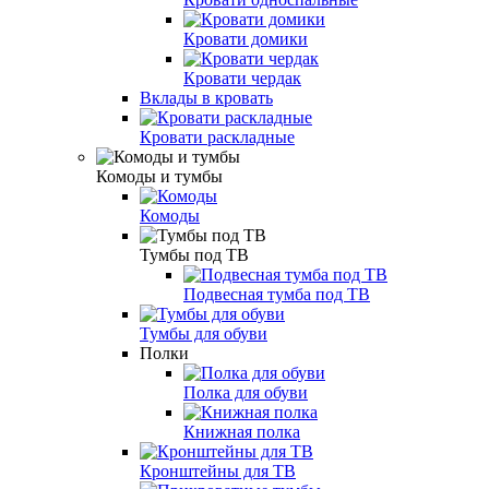
Кровати домики
Кровати чердак
Вклады в кровать
Кровати раскладные
Комоды и тумбы
Комоды
Тумбы под ТВ
Подвесная тумба под ТВ
Тумбы для обуви
Полки
Полка для обуви
Книжная полка
Кронштейны для ТВ