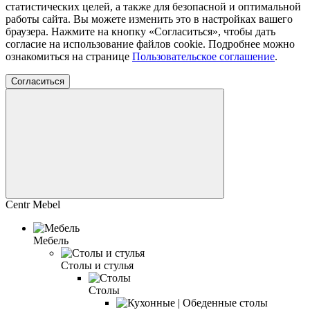
статистических целей, а также для безопасной и оптимальной
работы сайта. Вы можете изменить это в настройках вашего
браузера. Нажмите на кнопку «Согласиться», чтобы дать
согласие на использование файлов cookie. Подробнее можно
ознакомиться на странице
Пользовательское соглашение
.
Согласиться
Centr Mebel
Мебель
Столы и стулья
Столы