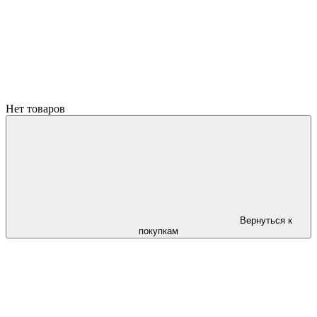
Нет товаров
Вернуться к
покупкам