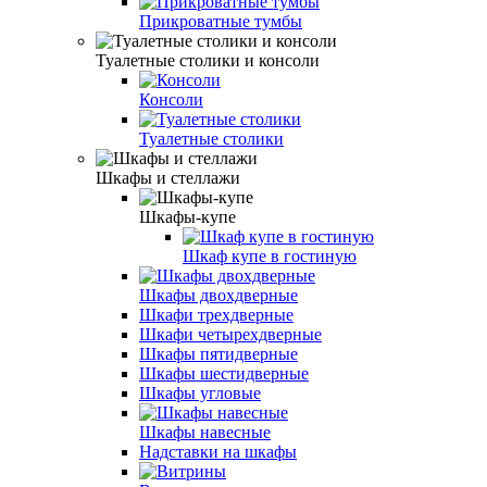
Прикроватные тумбы
Туалетные столики и консоли
Консоли
Туалетные столики
Шкафы и стеллажи
Шкафы-купе
Шкаф купе в гостиную
Шкафы двохдверные
Шкафи трехдверные
Шкафи четырехдверные
Шкафы пятидверные
Шкафы шестидверные
Шкафы угловые
Шкафы навесные
Надставки на шкафы