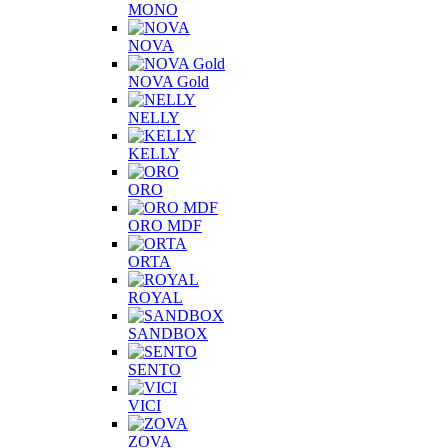
MONO
NOVA
NOVA Gold
NELLY
KELLY
ORO
ORO MDF
ORTA
ROYAL
SANDBOX
SENTO
VICI
ZOVA