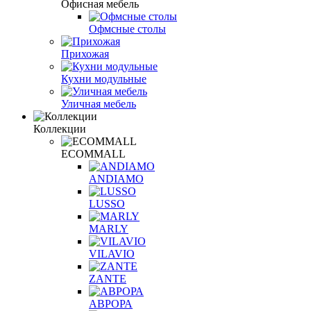
Офисная мебель
Офмсные столы
Прихожая
Кухни модульные
Уличная мебель
Коллекции
ECOMMALL
ANDIAMO
LUSSO
MARLY
VILAVIO
ZANTE
АВРОРА