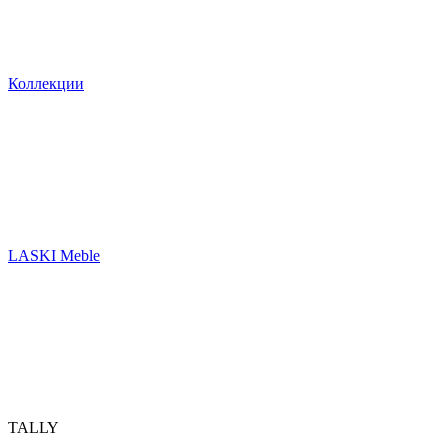
Коллекции
LASKI Meble
TALLY