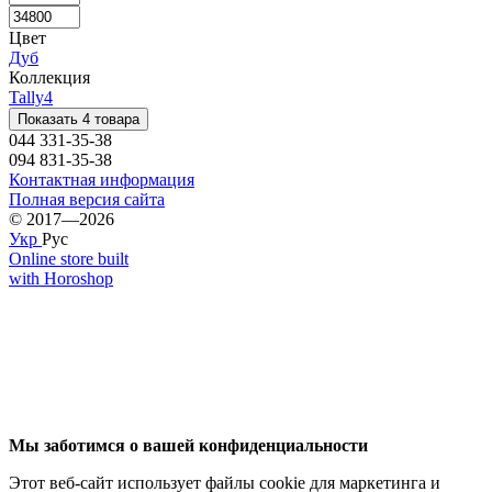
Цвет
Дуб
Коллекция
Tally
4
Показать 4 товара
044 331-35-38
094 831-35-38
Контактная информация
Полная версия сайта
© 2017—2026
Укр
Рус
Online store built
with Horoshop
Мы заботимся о вашей конфиденциальности
Этот веб-сайт использует файлы cookie для маркетинга и