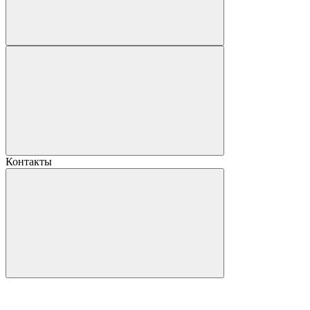
Контакты