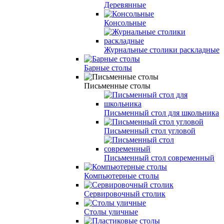
Деревянные
Консольные
Журнальные столики раскладные
Барные столы
Письменные столы
Письменный стол для школьника
Письменный стол угловой
Письменный стол современный
Компьютерные столы
Сервировочный столик
Столы уличные