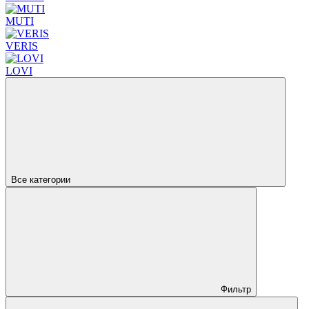
MUTI
VERIS
LOVI
Все категории
Фильтр