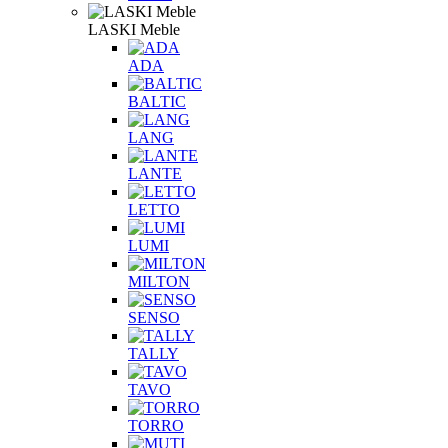
LASKI Meble
ADA
BALTIC
LANG
LANTE
LETTO
LUMI
MILTON
SENSO
TALLY
TAVO
TORRO