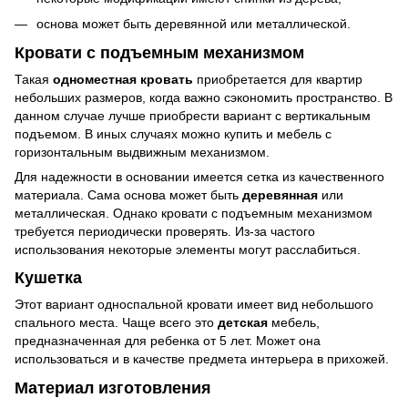
основа может быть деревянной или металлической.
Кровати с подъемным механизмом
Такая
одноместная кровать
приобретается для квартир
небольших размеров, когда важно сэкономить пространство. В
данном случае лучше приобрести вариант с вертикальным
подъемом. В иных случаях можно купить и мебель с
горизонтальным выдвижным механизмом.
Для надежности в основании имеется сетка из качественного
материала. Сама основа может быть
деревянная
или
металлическая. Однако кровати с подъемным механизмом
требуется периодически проверять. Из-за частого
использования некоторые элементы могут расслабиться.
Кушетка
Этот вариант односпальной кровати имеет вид небольшого
спального места. Чаще всего это
детская
мебель,
предназначенная для ребенка от 5 лет. Может она
использоваться и в качестве предмета интерьера в прихожей.
Материал изготовления