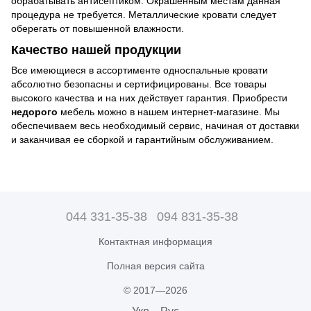
обрабатывать антисептиком. Окрашенным местам данная
процедура не требуется. Металлические кровати следует
оберегать от повышенной влажности.
Качество нашей продукции
Все имеющиеся в ассортименте односпальные кровати
абсолютно безопасны и сертифицированы. Все товары
высокого качества и на них действует гарантия. Приобрести
недорого
мебель можно в нашем интернет-магазине. Мы
обеспечиваем весь необходимый сервис, начиная от доставки
и заканчивая ее сборкой и гарантийным обслуживанием.
044 331-35-38
094 831-35-38
Контактная информация
Полная версия сайта
© 2017—2026