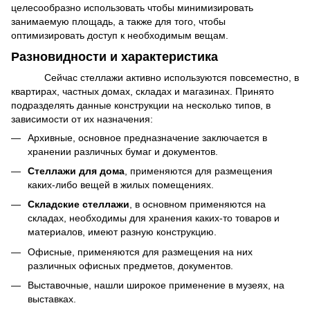
целесообразно использовать чтобы минимизировать
занимаемую площадь, а также для того, чтобы
оптимизировать доступ к необходимым вещам.
Разновидности и характеристика
Сейчас стеллажи активно используются повсеместно, в
квартирах, частных домах, складах и магазинах. Принято
подразделять данные конструкции на несколько типов, в
зависимости от их назначения:
Архивные, основное предназначение заключается в
хранении различных бумаг и документов.
Стеллажи для дома
, применяются для размещения
каких-либо вещей в жилых помещениях.
Складские стеллажи
, в основном применяются на
складах, необходимы для хранения каких-то товаров и
материалов, имеют разную конструкцию.
Офисные, применяются для размещения на них
различных офисных предметов, документов.
Выставочные, нашли широкое применение в музеях, на
выставках.