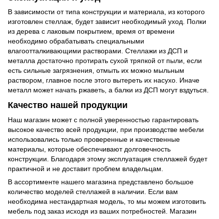
В зависимости от типа конструкции и материала, из которого
изготовлен стеллаж, будет зависит необходимый уход. Полки
из дерева с лаковым покрытием, время от времени
необходимо обрабатывать специальными
влагоотталкивающими растворами. Стеллажи из ДСП и
металла достаточно протирать сухой тряпкой от пыли, если
есть сильные загрязнения, отмыть их можно мыльным
раствором, главное после этого вытереть их насухо. Иначе
металл может начать ржаветь, а балки из ДСП могут вздуться.
Качество нашей продукции
Наш магазин может с полной уверенностью гарантировать
высокое качество всей продукции, при производстве мебели
использовались только проверенные и качественные
материалы, которые обеспечивают долговечность
конструкции. Благодаря этому эксплуатация стеллажей будет
практичной и не доставит проблем владельцам.
В ассортименте нашего магазина представлено большое
количество моделей стеллажей в наличии. Если вам
необходима нестандартная модель, то мы можем изготовить
мебель под заказ исходя из ваших потребностей. Магазин