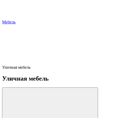
Мебель
Уличная мебель
Уличная мебель