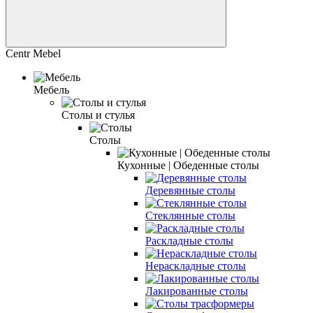
Centr Mebel
Мебель
Столы и стулья
Столы
Кухонные | Обеденные столы
Деревянные столы
Стеклянные столы
Раскладные столы
Нераскладные столы
Лакированные столы