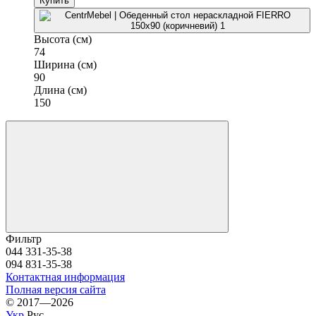
Купить
Высота (см)
74
Ширина (см)
90
Длина (см)
150
Фильтр
044 331-35-38
094 831-35-38
Контактная информация
Полная версия сайта
© 2017—2026
Укр
Рус