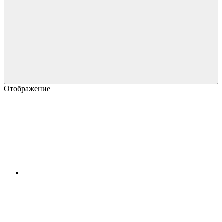
Отображение