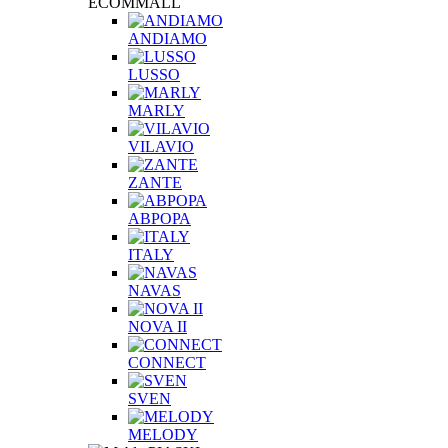
ECOMMALL
ANDIAMO
LUSSO
MARLY
VILAVIO
ZANTE
АВРОРА
ITALY
NAVAS
NOVA II
CONNECT
SVEN
MELODY