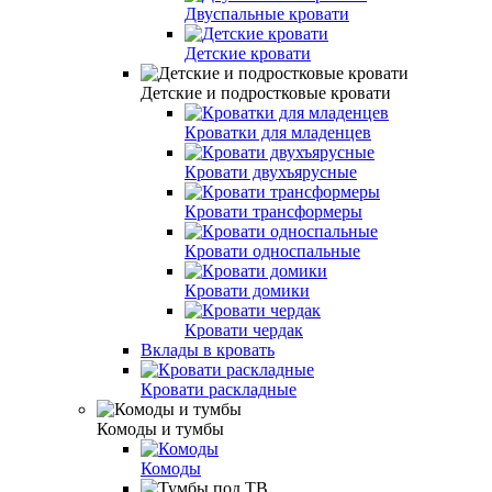
Двуспальные кровати
Детские кровати
Детские и подростковые кровати
Кроватки для младенцев
Кровати двухъярусные
Кровати трансформеры
Кровати односпальные
Кровати домики
Кровати чердак
Вклады в кровать
Кровати раскладные
Комоды и тумбы
Комоды