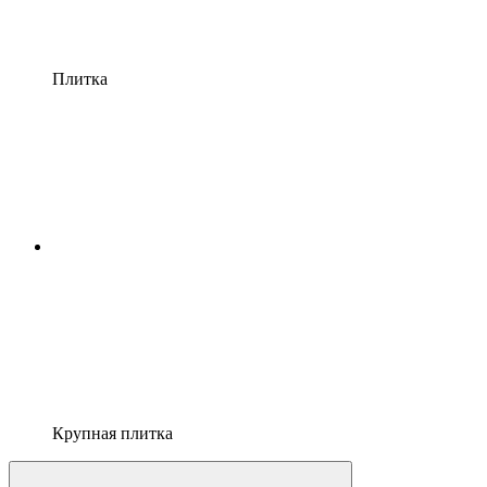
Плитка
Крупная плитка