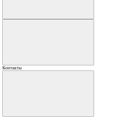
Контакты