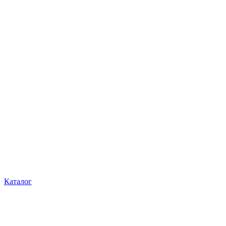
Каталог