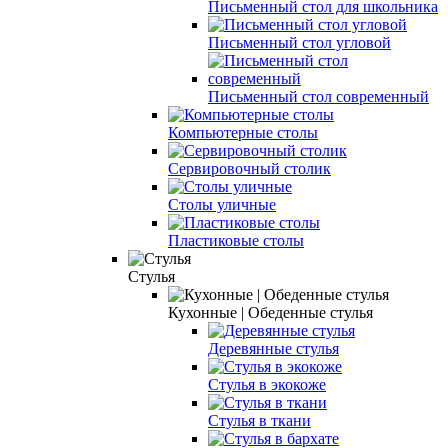
Письменный стол для школьника
Письменный стол угловой
Письменный стол современный
Компьютерные столы
Сервировочный столик
Столы уличные
Пластиковые столы
Стулья
Кухонные | Обеденные стулья
Деревянные cтулья
Стулья в экокоже
Стулья в ткани