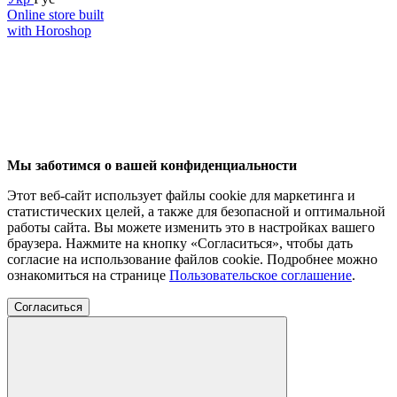
Online store built
with Horoshop
Мы заботимся о вашей конфиденциальности
Этот веб-сайт использует файлы cookie для маркетинга и
статистических целей, а также для безопасной и оптимальной
работы сайта. Вы можете изменить это в настройках вашего
браузера. Нажмите на кнопку «Согласиться», чтобы дать
согласие на использование файлов cookie. Подробнее можно
ознакомиться на странице
Пользовательское соглашение
.
Согласиться