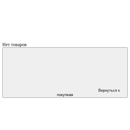
Нет товаров
Вернуться к
покупкам