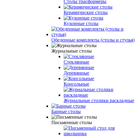
Столы трасформеры
Керамичиские столы
Кухонные столы
Обеденные комплекты (столы и стулья)
Журнальные столы
Стеклянные
Деревянные
Консольные
Журнальные столики раскладные
Барные столы
Письменные столы