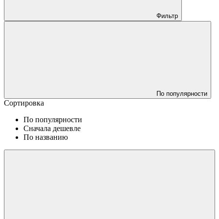
Фильтр
По популярности
Сортировка
По популярности
Сначала дешевле
По названию