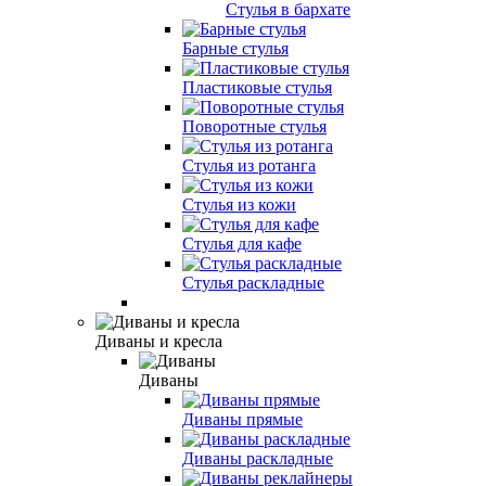
Стулья в бархате
Барные стулья
Пластиковые стулья
Поворотные стулья
Стулья из ротанга
Стулья из кожи
Стулья для кафе
Стулья раскладные
Диваны и кресла
Диваны
Диваны прямые
Диваны раскладные