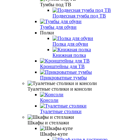
Тумбы под ТВ
Подвесная тумба под ТВ
Тумбы для обуви
Полки
Полка для обуви
Книжная полка
Кронштейны для ТВ
Прикроватные тумбы
Туалетные столики и консоли
Консоли
Туалетные столики
Шкафы и стеллажи
Шкафы-купе