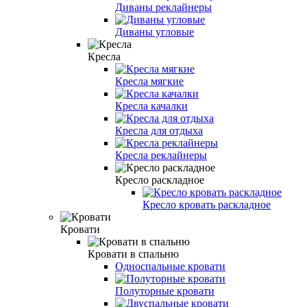
Диваны реклайнеры
Диваны угловые
Кресла
Кресла мягкие
Кресла качалки
Кресла для отдыха
Кресла реклайнеры
Кресло раскладное
Кресло кровать раскладное
Кровати
Кровати в спальню
Односпальные кровати
Полуторные кровати