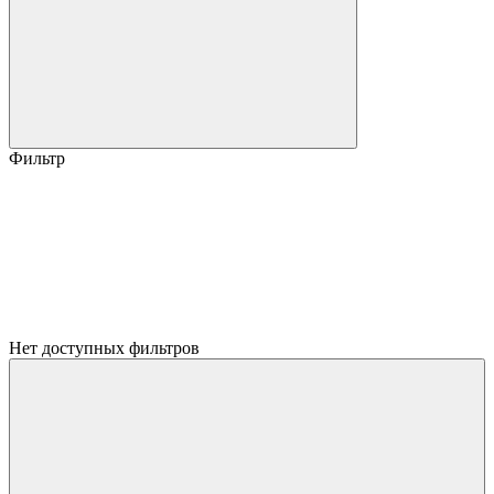
Фильтр
Нет доступных фильтров