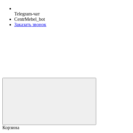
Telegram-чат
CentrMebel_bot
Заказать звонок
Корзина