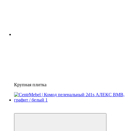
Крупная плитка
3
3