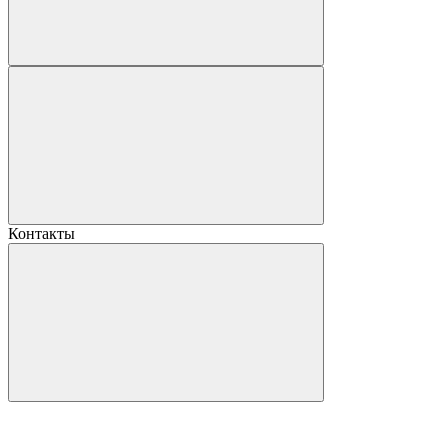
Контакты