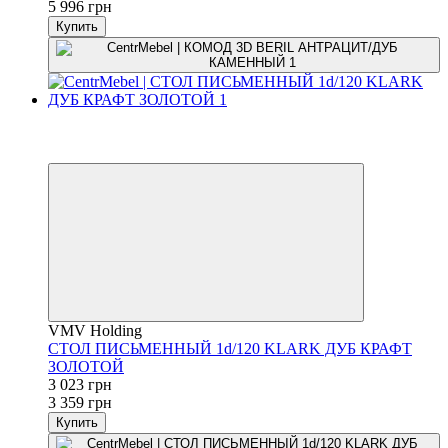
5 996 грн
Купить
−10%
3
3
VMV Holding
СТОЛ ПИСЬМЕННЫЙ 1d/120 KLARK ДУБ КРАФТ
ЗОЛОТОЙ
3 023 грн
3 359 грн
Купить