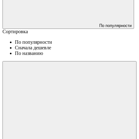
По популярности
Сортировка
По популярности
Сначала дешевле
По названию