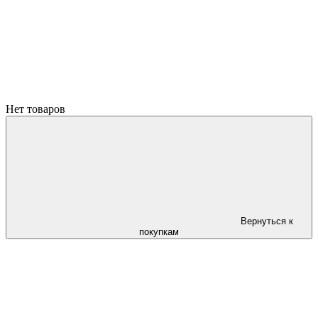
Нет товаров
Вернуться к
покупкам