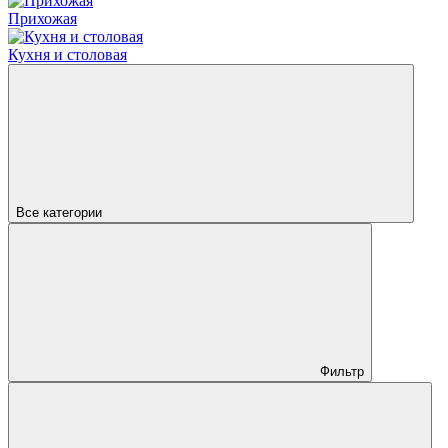
Прихожая
Кухня и столовая
Все категории
Фильтр