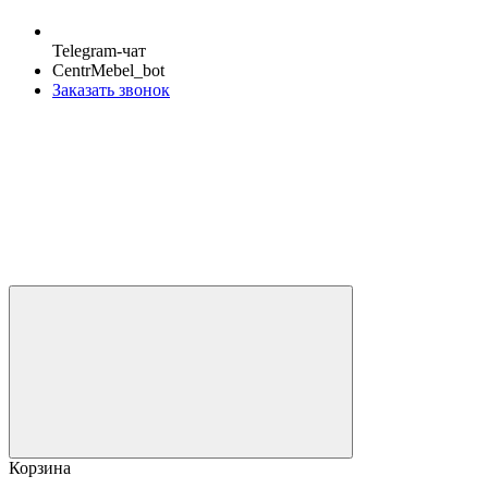
Telegram-чат
CentrMebel_bot
Заказать звонок
Корзина