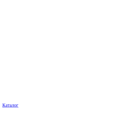
Каталог