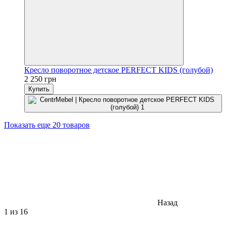
Кресло поворотное детское PERFECT KIDS (голубой)
2 250 грн
Купить
Показать еще 20 товаров
Назад
1
из 16