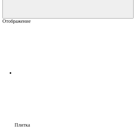
Отображение
Плитка