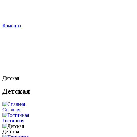
Комнаты
Детская
Детская
Спальня
Гостинная
Детская