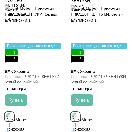
Бесплатная доставка в отделение НП
Бесплатная доставка в отделение НП
3
3
3
3
ВМК-Україна
ВМК-Україна
Прихожая PPK/110L КЕНТУКИ,
Прихожая PPK/110P КЕНТУКИ,
белый альпийский
белый альпийский
16 840 грн
16 840 грн
Купить
Купить