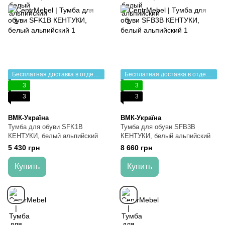
Бесплатная доставка в отделение НП
Бесплатная доставка в отделение НП
3
3
3
3
ВМК-Україна
ВМК-Україна
Тумба для обуви SFK1B
Тумба для обуви SFB3B
КЕНТУКИ, белый альпийский
КЕНТУКИ, белый альпийский
5 430 грн
8 660 грн
Купить
Купить