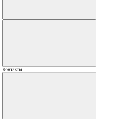
Контакты