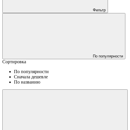
Фильтр
По популярности
Сортировка
По популярности
Сначала дешевле
По названию