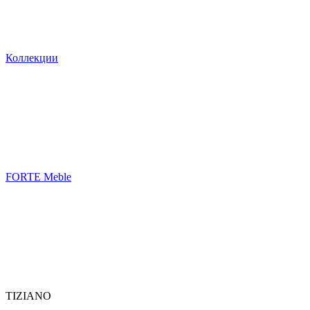
Коллекции
FORTE Meble
TIZIANO