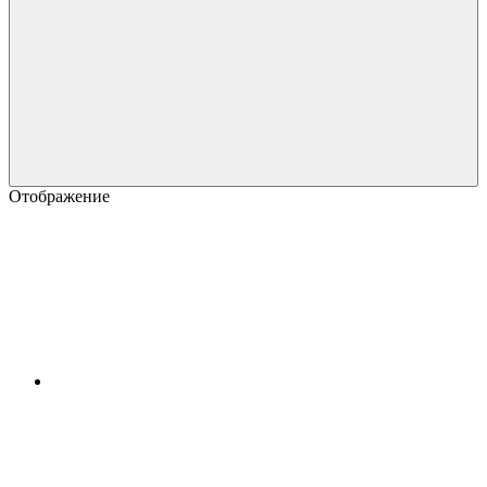
Отображение