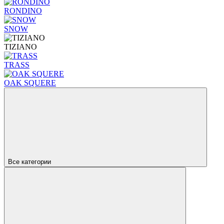
RONDINO
SNOW
TIZIANO
TRASS
OAK SQUERE
Все категории