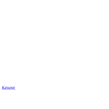
Каталог