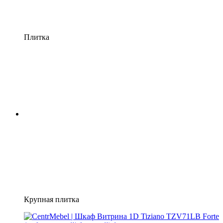
Плитка
Крупная плитка