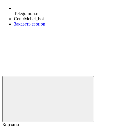
Telegram-чат
CentrMebel_bot
Заказать звонок
Корзина