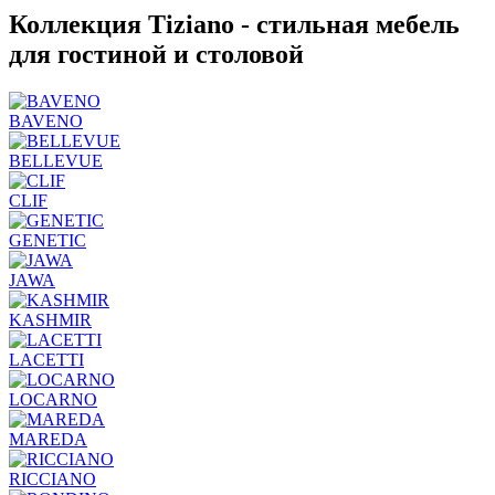
Коллекция Tiziano - стильная мебель
для гостиной и столовой
BAVENO
BELLEVUE
CLIF
GENETIC
JAWA
KASHMIR
LACETTI
LOCARNO
MAREDA
RICCIANO