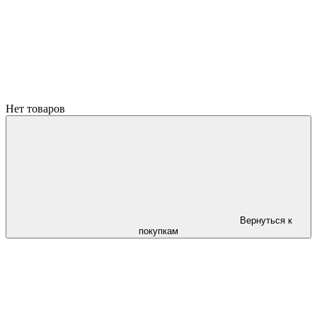
Нет товаров
Вернуться к
покупкам