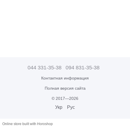
044 331-35-38
094 831-35-38
Контактная информация
Полная версия сайта
© 2017—2026
Укр
Рус
Online store built with Horoshop