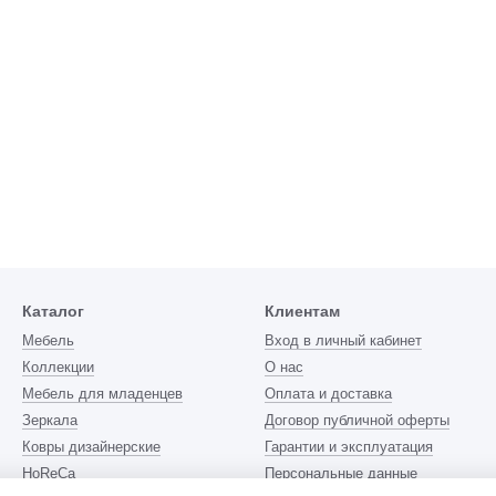
Каталог
Клиентам
Мебель
Вход в личный кабинет
Коллекции
О нас
Мебель для младенцев
Оплата и доставка
Зеркала
Договор публичной оферты
Ковры дизайнерские
Гарантии и эксплуатация
HoReCa
Персональные данные