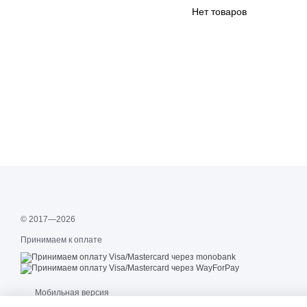
Нет товаров
© 2017—2026
Принимаем к оплате
Мобильная версия