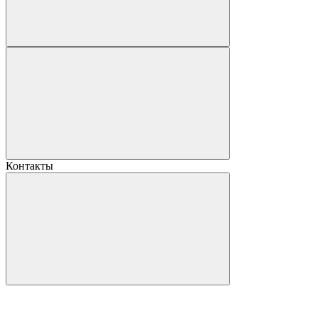
Контакты