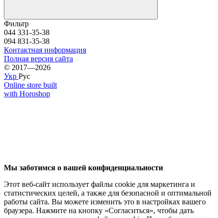
Фильтр
044 331-35-38
094 831-35-38
Контактная информация
Полная версия сайта
© 2017—2026
Укр
Рус
Online store built
with Horoshop
Мы заботимся о вашей конфиденциальности
Этот веб-сайт использует файлы cookie для маркетинга и
статистических целей, а также для безопасной и оптимальной
работы сайта. Вы можете изменить это в настройках вашего
браузера. Нажмите на кнопку «Согласиться», чтобы дать