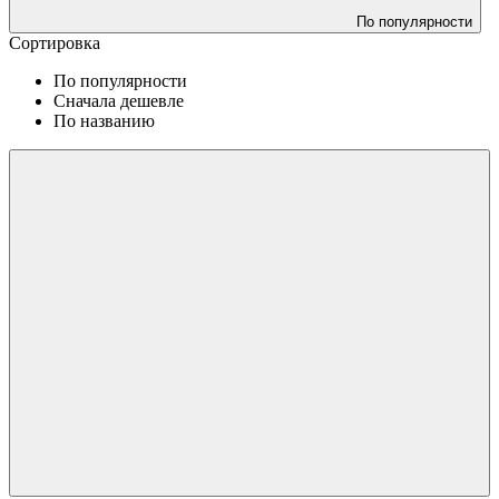
По популярности
Сортировка
По популярности
Сначала дешевле
По названию