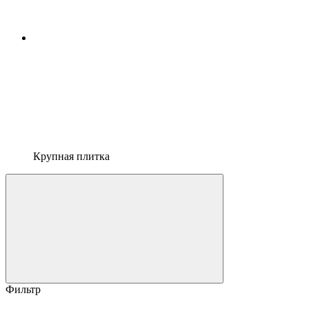
Крупная плитка
Фильтр