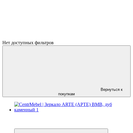
Нет доступных фильтров
Вернуться к
покупкам
−25%
3
3