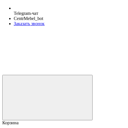
Telegram-чат
CentrMebel_bot
Заказать звонок
Корзина