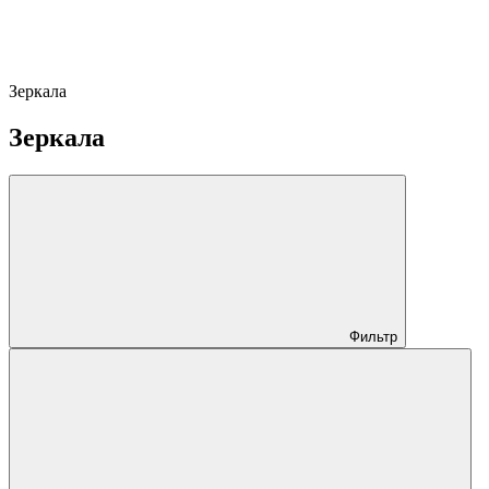
Зеркала
Зеркала
Фильтр