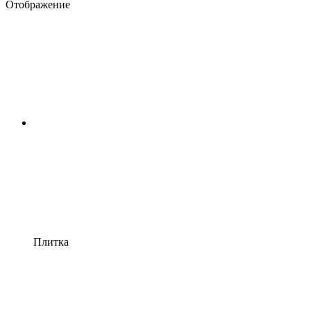
Отображение
Плитка