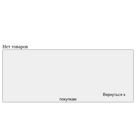
Нет товаров
Вернуться к
покупкам