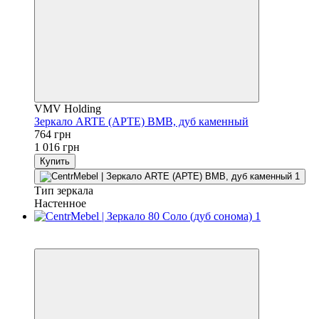
VMV Holding
Зеркало ARTE (АРТЕ) ВМВ, дуб каменный
764 грн
1 016 грн
Купить
Тип зеркала
Настенное
3
3