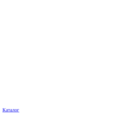
Каталог