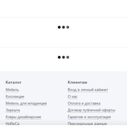
Каталог
Клиентам
Мебель
Вход в личный кабинет
Коллекции
О нас
Мебель для младенцев
Оплата и доставка
Зеркала
Договор публичной оферты
Ковры дизайнерские
Гарантии и эксплуатация
HoReCa
Персональные данные