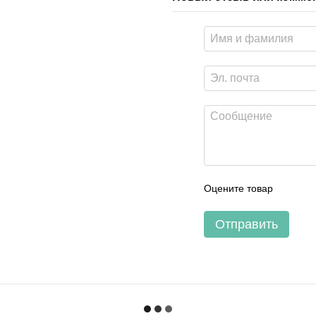
Оцените товар
Отправить