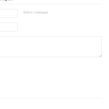
Войти с помощью