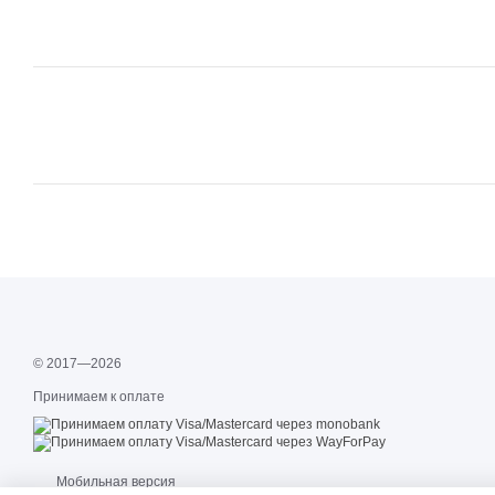
© 2017—2026
Принимаем к оплате
Мобильная версия