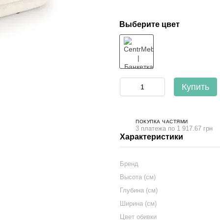
Выберите цвет
Купить
ПОКУПКА ЧАСТЯМИ
3 платежа по 1 917.67 грн
Характеристики
Бренд
Высота (см)
Глубина (см)
Ширина (см)
Цвет обивки