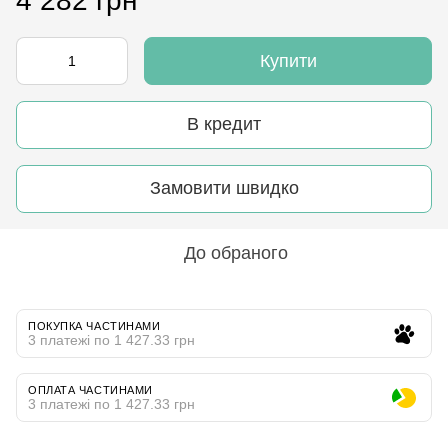
4 282 грн
Купити
В кредит
Замовити швидко
До обраного
ПОКУПКА ЧАСТИНАМИ
3 платежі по 1 427.33 грн
ОПЛАТА ЧАСТИНАМИ
3 платежі по 1 427.33 грн