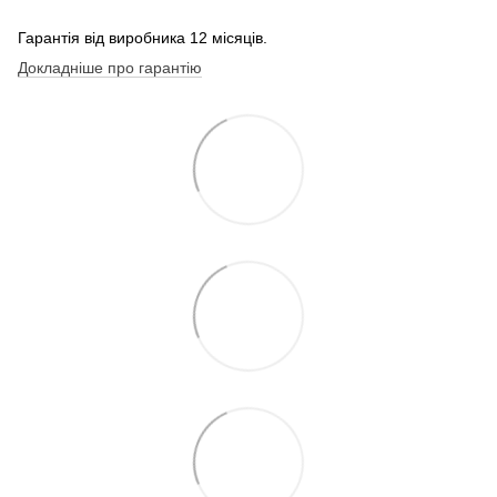
Гарантія від виробника 12 місяців.
Докладніше про гарантію