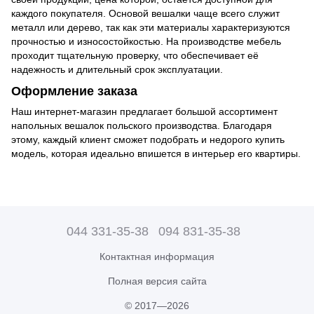
каждого покупателя. Основой вешалки чаще всего служит
металл или дерево, так как эти материалы характеризуются
прочностью и износостойкостью. На производстве мебель
проходит тщательную проверку, что обеспечивает её
надежность и длительный срок эксплуатации.
Оформление заказа
Наш интернет-магазин предлагает большой ассортимент
напольных вешалок польского производства. Благодаря
этому, каждый клиент сможет подобрать и недорого купить
модель, которая идеально впишется в интерьер его квартиры.
044 331-35-38
094 831-35-38
Контактная информация
Полная версия сайта
© 2017—2026