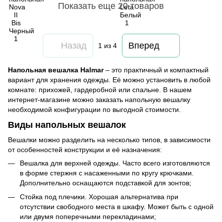
Показать еще 20 товаров
Назад
Вперед
1
из 4
Напольная вешалка
Halmar
– это практичный и компактный
вариант для хранения одежды. Её можно установить в любой
комнате: прихожей, гардеробной или спальне. В нашем
интернет-магазине можно заказать напольную вешалку
необходимой конфигурации по выгодной стоимости.
Виды напольных вешалок
Вешалки можно разделить на несколько типов, в зависимости
от особенностей конструкции и её назначения:
Вешалка для верхней одежды. Часто всего изготовляются
в форме стержня с насаженными по кругу крючками.
Дополнительно оснащаются подставкой для зонтов;
Стойка под плечики. Хорошая альтернатива при
отсутствии свободного места в шкафу. Может быть с одной
или двумя поперечными перекладинами;