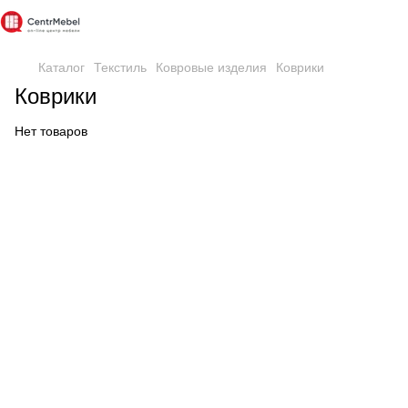
Каталог
Текстиль
Ковровые изделия
Коврики
Коврики
Нет товаров