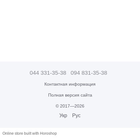
044 331-35-38
094 831-35-38
Контактная информация
Полная версия сайта
© 2017—2026
Укр
Рус
Online store built with Horoshop