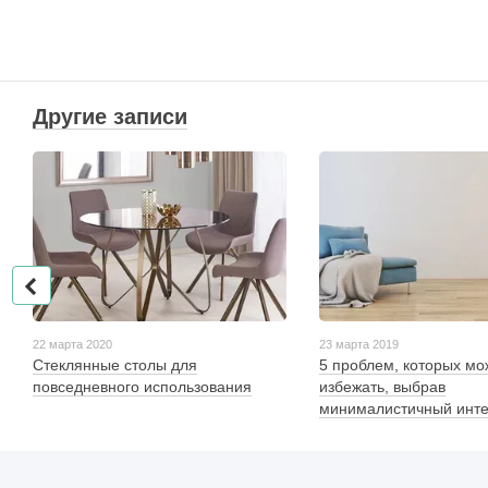
Другие записи
22 марта 2020
23 марта 2019
Стеклянные столы для
5 проблем, которых мо
повседневного использования
избежать, выбрав
минималистичный инт