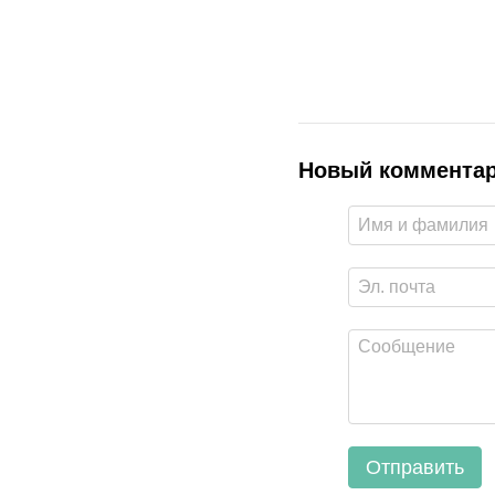
Новый коммента
Отправить