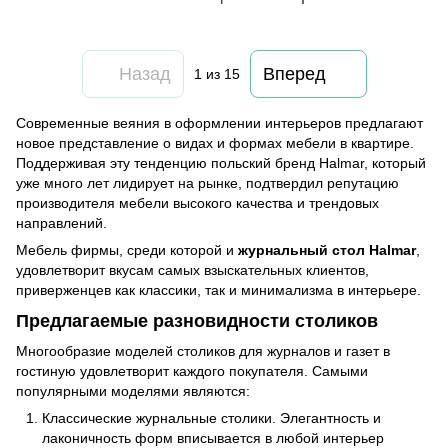
Назад
Вперед
1
из 15
Современные веяния в оформлении интерьеров предлагают
новое представление о видах и формах мебели в квартире.
Поддерживая эту тенденцию польский бренд Halmar, который
уже много лет лидирует на рынке, подтвердил репутацию
производителя мебели высокого качества и трендовых
направлений.
Мебель фирмы, среди которой и
журнальный стол Halmar
,
удовлетворит вкусам самых взыскательных клиентов,
приверженцев как классики, так и минимализма в интерьере.
Предлагаемые разновидности столиков
Многообразие моделей столиков для журналов и газет в
гостиную удовлетворит каждого покупателя. Самыми
популярными моделями являются:
Классические журнальные столики. Элегантность и
лаконичность форм вписывается в любой интерьер