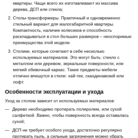
квартиры. Чаще всего их изготавливают из массива
дерева, ДСП или стекла;
Столы-трансформеры. Практичный и одновременно
стильный вариант для малогабаритной квартиры.
Компактность, наличие колесиков и способность
раскладываться в стол больших размеров – неоспоримые
преимущества этой модели.
Столики, которые сочетают в себе несколько
используемых материалов. Это могут быть: стекло с
металлом или деревом, зеркальные поверхности, или
мягкий обивочный каркас. Такие предметы мебели
отлично впишутся в стили: хай-тек, скандинавский или
лофт.
Особенности эксплуатации и ухода
Уход за столом зависит от используемых материалов:
Дерево необходимо протирать полиролем, или сухой
салфеткой. Важно, чтобы поверхность всегда оставалась
сухой;
ДСП не требует особого ухода, достаточно регулярно
протирать пыль, а сильные загрязнения можно убрать