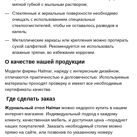
мягкой губкой с мыльным раствором;
Стеклянные и зеркальные поверхности необходимо
очищать с использованием специальных
стеклоочистителей, чтобы не оставалось разводов и
капель;
Металлические каркасы или крепления можно протирать
сухой салфеткой. Рекомендуется не использовать
влажные тряпки, во избежание коррозии.
О качестве нашей продукции
Модели фирмы Halmar, наряду с интересным дизайном,
отличаются практичностью и долговечностью. Используемые
материалы проходят проверку и имеют все необходимые
сертификаты качества.
Где сделать заказ
Журнальный стол Halmar
можно недорого купить в нашем
интернет-магазине. Индивидуальный подход к каждому
клиенту, качественная мебель, и доступная цена –порадуют
наших покупателей. Заказать необходимый столик можно
прямо на сайте, или позвонив по указанному номеру