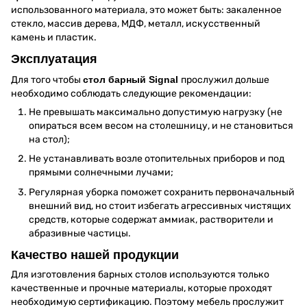
использованного материала, это может быть: закаленное
стекло, массив дерева, МДФ, металл, искусственный
камень и пластик.
Эксплуатация
Для того чтобы
стол барный Signal
прослужил дольше
необходимо соблюдать следующие рекомендации:
Не превышать максимально допустимую нагрузку (не
опираться всем весом на столешницу, и не становиться
на стол);
Не устанавливать возле отопительных приборов и под
прямыми солнечными лучами;
Регулярная уборка поможет сохранить первоначальный
внешний вид, но стоит избегать агрессивных чистящих
средств, которые содержат аммиак, растворители и
абразивные частицы.
Качество нашей продукции
Для изготовления барных столов используются только
качественные и прочные материалы, которые проходят
необходимую сертификацию. Поэтому мебель прослужит