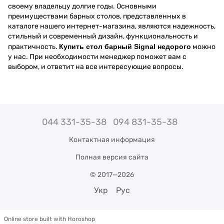
своему владельцу долгие годы. Основными
преимуществами барных столов, представленных в
каталоге нашего интернет-магазина, являются надежность,
стильный и современный дизайн, функциональность и
практичность.
Купить стол барный Signal недорого
можно
у нас. При необходимости менеджер поможет вам с
выбором, и ответит на все интересующие вопросы.
044 331-35-38
094 831-35-38
Контактная информация
Полная версия сайта
© 2017—2026
Укр
Рус
Online store built with Horoshop