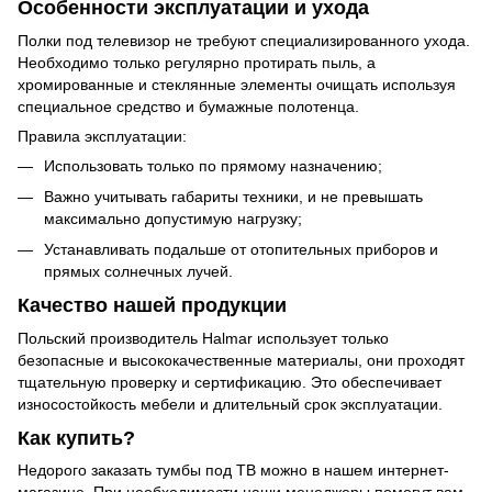
Особенности эксплуатации и ухода
Полки под телевизор не требуют специализированного ухода.
Необходимо только регулярно протирать пыль, а
хромированные и стеклянные элементы очищать используя
специальное средство и бумажные полотенца.
Правила эксплуатации:
Использовать только по прямому назначению;
Важно учитывать габариты техники, и не превышать
максимально допустимую нагрузку;
Устанавливать подальше от отопительных приборов и
прямых солнечных лучей.
Качество нашей продукции
Польский производитель Halmar использует только
безопасные и высококачественные материалы, они проходят
тщательную проверку и сертификацию. Это обеспечивает
износостойкость мебели и длительный срок эксплуатации.
Как купить?
Недорого заказать тумбы под ТВ можно в нашем интернет-