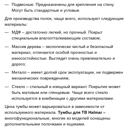
Подвесные. Предназначены для крепления на стену.
Могут быть стандартные и угловые.
Для производства полок, чаще всего, используют следующие
материалы:
МДФ – достаточно легкий, но прочный. Покрыт
специальным влагоотталкивающим составом;
Массив дерева – экологически чистый и безопасный
материал, отличается особой прочностью и
износостойкостью. Выглядит очень привлекательно и
дорого;
Металл – имеет долгий срок эксплуатации, не подвержен
механических повреждениям;
Стекло – стильный и изящный вариант. Покрытие может
быть матовым или глянцевым. Чаще всего стекло
используется в комбинации с другими материалами.
Цена тумбы может варьироваться в зависимости от
используемого материала.
Тумбы для ТВ
Halmar
–
многофункциональные, многие из моделей оснащены
дополнительными полочками и ящиками.