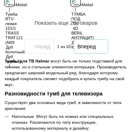
Показать еще 20 товаров
Назад
Вперед
1
из 10
Тумбы для ТВ
Halmar
могут быть не только подставкой для
техники, но и стильным элементом интерьера. Производитель
предлагает широкий модельный ряд, благодаря которому
каждый покупатель сможет подобрать и купить тумбу на свой
вкус.
Разновидности тумб для телевизора
Существует два основных вида тумб, в зависимости от типа
крепления:
Напольные. Могут быть на ножках или специальных
планках. Различаются по типу конструкции,
использованному материалу и дизайну;