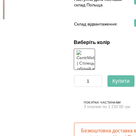
склад Польща
Склад відвантаження:
Виберіть колір
Купити
ПОКУПКА ЧАСТИНАМИ
3 платежі по 1 210.00 грн
Безкоштовна доставка в