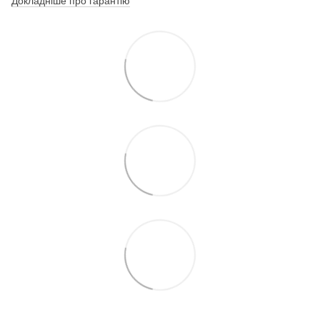
Докладніше про гарантію