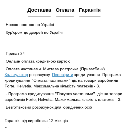
Доставка
Оплата
Гарантія
Новою поштою по Україні
Кур'єром до дверей по Україні
Приват 24
Онлайн оплата кредитною картою
Оплата частинами. Миттева розтрочка (ПриватБанк).
Калькулятор
розрахунку.
Перевірити
кредитування. Програма
кредитування
"
Оплата частинами
"
діє на товари виробників
Forte, Helvetia. Максимальна кількість платежів - 3.
- Програма кредитування
"
Покупка частинами
"
діє на товари
виробників Forte, Helvetia. Максимальна кількість платежів - 3.
Безготівковий розрахунок для юридичних осіб
Гарантія від виробника 12 місяців.