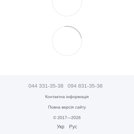
044 331-35-38
094 831-35-38
Контактна інформація
Повна версія сайту
© 2017—2026
Укр
Рус