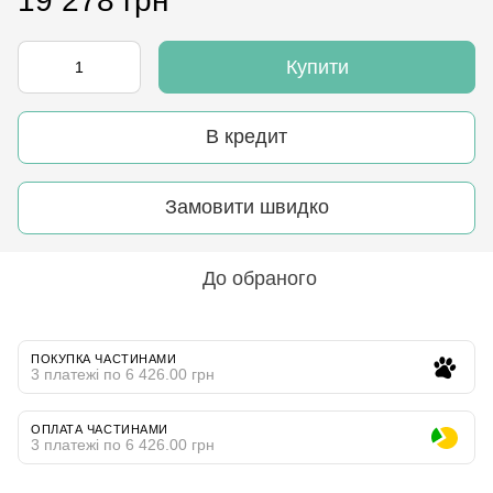
19 278 грн
Купити
В кредит
Замовити швидко
До обраного
ПОКУПКА ЧАСТИНАМИ
3 платежі по 6 426.00 грн
ОПЛАТА ЧАСТИНАМИ
3 платежі по 6 426.00 грн