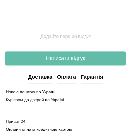
Додайте перший відгук
Написати відгук
Доставка
Оплата
Гарантія
Новою поштою по Україні
Кур'єром до дверей по Україні
Приват 24
Онлайн оплата кредитною картою