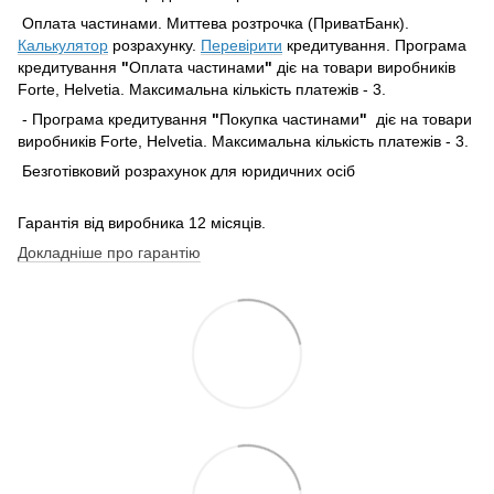
Оплата частинами. Миттева розтрочка (ПриватБанк).
Калькулятор
розрахунку.
Перевірити
кредитування. Програма
кредитування
"
Оплата частинами
"
діє на товари виробників
Forte, Helvetia. Максимальна кількість платежів - 3.
- Програма кредитування
"
Покупка частинами
"
діє на товари
виробників Forte, Helvetia. Максимальна кількість платежів - 3.
Безготівковий розрахунок для юридичних осіб
Гарантія від виробника 12 місяців.
Докладніше про гарантію