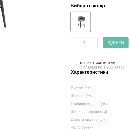
Виберіть колір
Купити
ПОКУПКА ЧАСТИНАМИ
3 платежі по 1 933.33 грн
Характеристики
Висота (см)
Ширина (см)
Глибина сидіння (см)
Ширина сидіння (см)
Высота сидіння (см)
Колір обивки